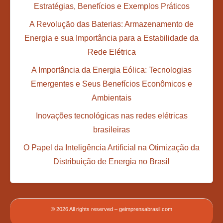
Estratégias, Benefícios e Exemplos Práticos
A Revolução das Baterias: Armazenamento de
Energia e sua Importância para a Estabilidade da
Rede Elétrica
A Importância da Energia Eólica: Tecnologias
Emergentes e Seus Benefícios Econômicos e
Ambientais
Inovações tecnológicas nas redes elétricas
brasileiras
O Papel da Inteligência Artificial na Otimização da
Distribuição de Energia no Brasil
© 2026 All rights reserved – geimprensabrasil.com