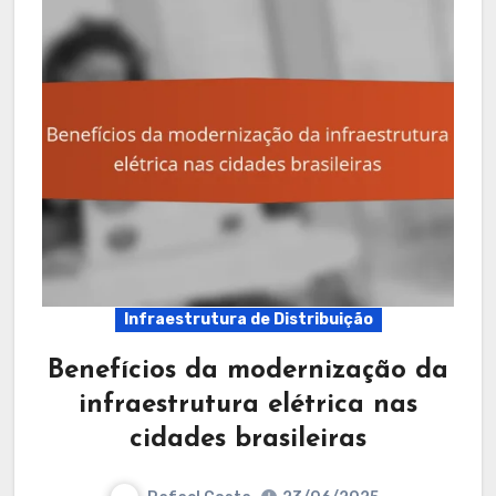
Infraestrutura de Distribuição
Benefícios da modernização da
infraestrutura elétrica nas
cidades brasileiras