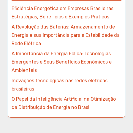
Eficiência Energética em Empresas Brasileiras:
Estratégias, Benefícios e Exemplos Práticos
A Revolução das Baterias: Armazenamento de
Energia e sua Importância para a Estabilidade da
Rede Elétrica
A Importância da Energia Eólica: Tecnologias
Emergentes e Seus Benefícios Econômicos e
Ambientais
Inovações tecnológicas nas redes elétricas
brasileiras
O Papel da Inteligência Artificial na Otimização
da Distribuição de Energia no Brasil