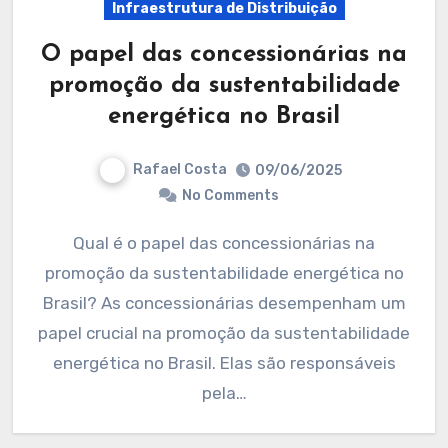
Infraestrutura de Distribuição
O papel das concessionárias na
promoção da sustentabilidade
energética no Brasil
Rafael Costa
09/06/2025
No Comments
Qual é o papel das concessionárias na
promoção da sustentabilidade energética no
Brasil? As concessionárias desempenham um
papel crucial na promoção da sustentabilidade
energética no Brasil. Elas são responsáveis
pela…