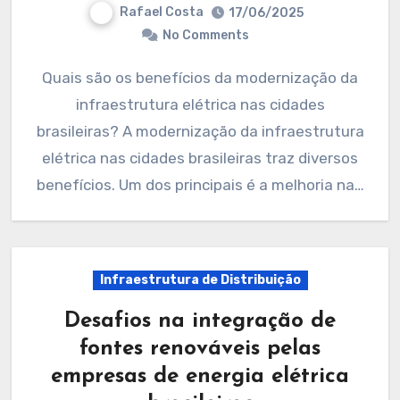
Rafael Costa
17/06/2025
No Comments
Quais são os benefícios da modernização da
infraestrutura elétrica nas cidades
brasileiras? A modernização da infraestrutura
elétrica nas cidades brasileiras traz diversos
benefícios. Um dos principais é a melhoria na…
Infraestrutura de Distribuição
Desafios na integração de
fontes renováveis pelas
empresas de energia elétrica