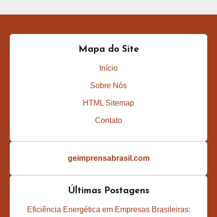
Mapa do Site
Início
Sobre Nós
HTML Sitemap
Contato
geimprensabrasil.com
Últimas Postagens
Eficiência Energética em Empresas Brasileiras: