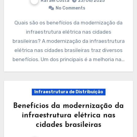
Rafael Costa
23/06/2025
No Comments
Quais são os benefícios da modernização da
infraestrutura elétrica nas cidades
brasileiras? A modernização da infraestrutura
elétrica nas cidades brasileiras traz diversos
benefícios. Um dos principais é a melhoria na…
Infraestrutura de Distribuição
Benefícios da modernização da
infraestrutura elétrica nas
cidades brasileiras