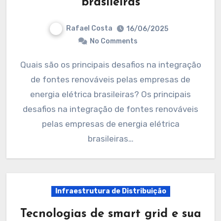
brasileiras
Rafael Costa
16/06/2025
No Comments
Quais são os principais desafios na integração
de fontes renováveis pelas empresas de
energia elétrica brasileiras? Os principais
desafios na integração de fontes renováveis
pelas empresas de energia elétrica
brasileiras…
Infraestrutura de Distribuição
Tecnologias de smart grid e sua