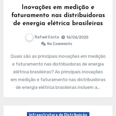
Inovações em medição e
faturamento nas distribuidoras
de energia elétrica brasileiras
Rafael Costa
16/06/2025
No Comments
Quais são as principais inovações em medição
e faturamento nas distribuidoras de energia
elétrica brasileiras? As principais inovações
em medição e faturamento nas distribuidoras
de energia elétrica brasileiras incluem a…
Infraestrutura de Distribuição