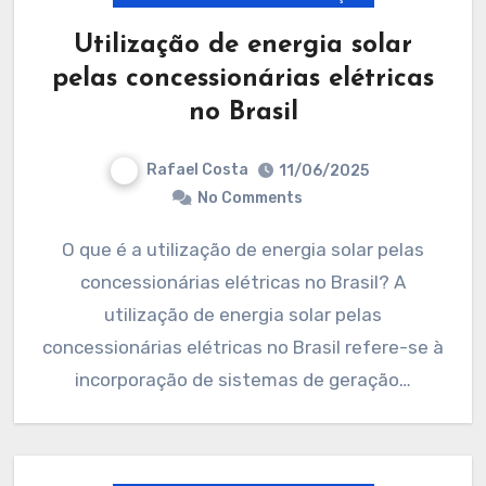
Utilização de energia solar
pelas concessionárias elétricas
no Brasil
Rafael Costa
11/06/2025
No Comments
O que é a utilização de energia solar pelas
concessionárias elétricas no Brasil? A
utilização de energia solar pelas
concessionárias elétricas no Brasil refere-se à
incorporação de sistemas de geração…