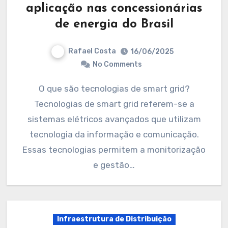
aplicação nas concessionárias
de energia do Brasil
Rafael Costa
16/06/2025
No Comments
O que são tecnologias de smart grid?
Tecnologias de smart grid referem-se a
sistemas elétricos avançados que utilizam
tecnologia da informação e comunicação.
Essas tecnologias permitem a monitorização
e gestão…
Infraestrutura de Distribuição