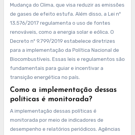
Mudança do Clima, que visa reduzir as emissões
de gases de efeito estufa. Além disso, a Lei nº
13.576/2017 regulamenta o uso de fontes
renováveis, como a energia solar e eólica. O
Decreto nº 9.799/2019 estabelece diretrizes
para a implementação da Política Nacional de
Biocombustíveis. Essas leis e regulamentos são
fundamentais para guiar e incentivar a
transição energética no país.
Como a implementação dessas
políticas é monitorada?
A implementação dessas políticas é
monitorada por meio de indicadores de
desempenho e relatórios periódicos. Agências