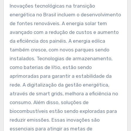
Assim, a transição energética impulsiona a
inovação e a competitividade no mercado
nacional.
Quais inovações tecnológicas
estão surgindo nesse contexto?
Inovações tecnológicas na transição
energética no Brasil incluem o desenvolvimento
de fontes renováveis. A energia solar tem
avançado com a redução de custos e aumento
da eficiência dos painéis. A energia eólica
também cresce, com novos parques sendo
instalados. Tecnologias de armazenamento,
como baterias de lítio, estão sendo
aprimoradas para garantir a estabilidade da