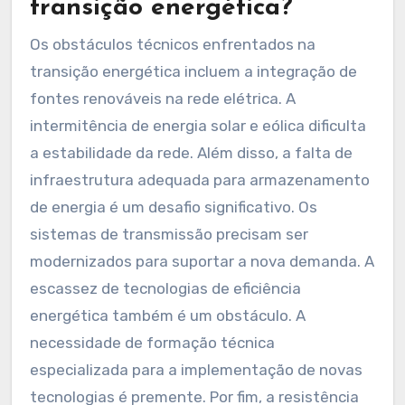
transição energética?
Os obstáculos técnicos enfrentados na
transição energética incluem a integração de
fontes renováveis na rede elétrica. A
intermitência de energia solar e eólica dificulta
a estabilidade da rede. Além disso, a falta de
infraestrutura adequada para armazenamento
de energia é um desafio significativo. Os
sistemas de transmissão precisam ser
modernizados para suportar a nova demanda. A
escassez de tecnologias de eficiência
energética também é um obstáculo. A
necessidade de formação técnica
especializada para a implementação de novas
tecnologias é premente. Por fim, a resistência