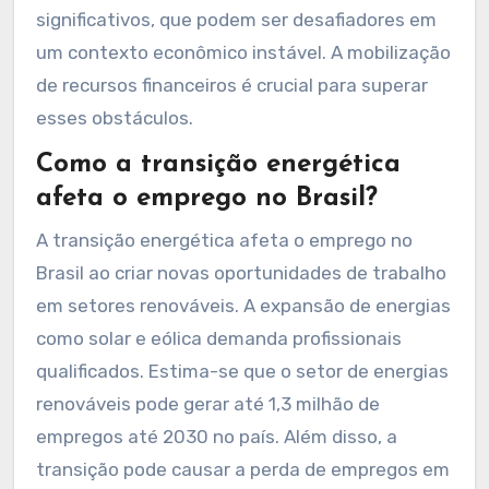
significativos, que podem ser desafiadores em
um contexto econômico instável. A mobilização
de recursos financeiros é crucial para superar
esses obstáculos.
Como a transição energética
afeta o emprego no Brasil?
A transição energética afeta o emprego no
Brasil ao criar novas oportunidades de trabalho
em setores renováveis. A expansão de energias
como solar e eólica demanda profissionais
qualificados. Estima-se que o setor de energias
renováveis pode gerar até 1,3 milhão de
empregos até 2030 no país. Além disso, a
transição pode causar a perda de empregos em