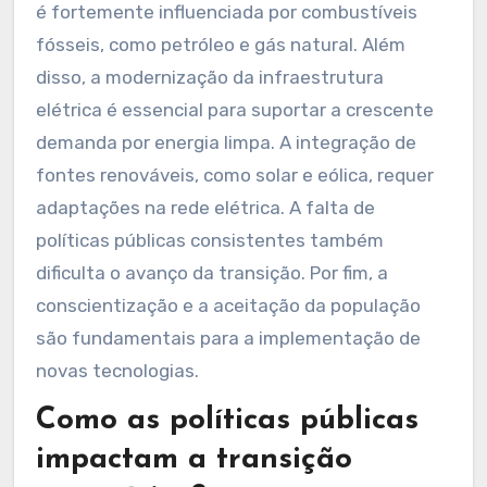
é fortemente influenciada por combustíveis
fósseis, como petróleo e gás natural. Além
disso, a modernização da infraestrutura
elétrica é essencial para suportar a crescente
demanda por energia limpa. A integração de
fontes renováveis, como solar e eólica, requer
adaptações na rede elétrica. A falta de
políticas públicas consistentes também
dificulta o avanço da transição. Por fim, a
conscientização e a aceitação da população
são fundamentais para a implementação de
novas tecnologias.
Como as políticas públicas
impactam a transição