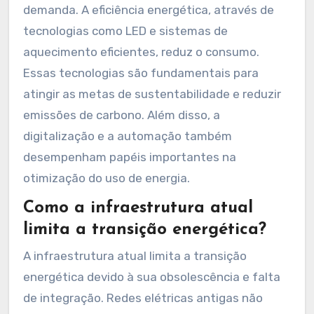
demanda. A eficiência energética, através de
tecnologias como LED e sistemas de
aquecimento eficientes, reduz o consumo.
Essas tecnologias são fundamentais para
atingir as metas de sustentabilidade e reduzir
emissões de carbono. Além disso, a
digitalização e a automação também
desempenham papéis importantes na
otimização do uso de energia.
Como a infraestrutura atual
limita a transição energética?
A infraestrutura atual limita a transição
energética devido à sua obsolescência e falta
de integração. Redes elétricas antigas não