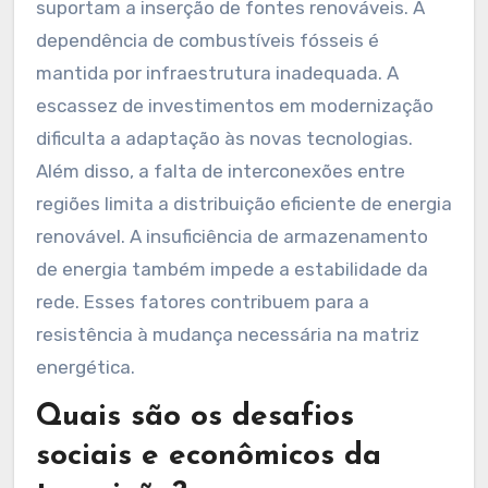
suportam a inserção de fontes renováveis. A
dependência de combustíveis fósseis é
mantida por infraestrutura inadequada. A
escassez de investimentos em modernização
dificulta a adaptação às novas tecnologias.
Além disso, a falta de interconexões entre
regiões limita a distribuição eficiente de energia
renovável. A insuficiência de armazenamento
de energia também impede a estabilidade da
rede. Esses fatores contribuem para a
resistência à mudança necessária na matriz
energética.
Quais são os desafios
sociais e econômicos da