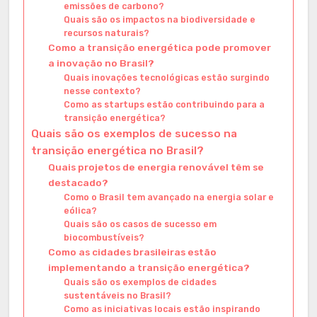
emissões de carbono?
Quais são os impactos na biodiversidade e
recursos naturais?
Como a transição energética pode promover
a inovação no Brasil?
Quais inovações tecnológicas estão surgindo
nesse contexto?
Como as startups estão contribuindo para a
transição energética?
Quais são os exemplos de sucesso na
transição energética no Brasil?
Quais projetos de energia renovável têm se
destacado?
Como o Brasil tem avançado na energia solar e
eólica?
Quais são os casos de sucesso em
biocombustíveis?
Como as cidades brasileiras estão
implementando a transição energética?
Quais são os exemplos de cidades
sustentáveis no Brasil?
Como as iniciativas locais estão inspirando