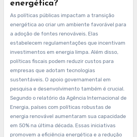
energética?
As políticas públicas impactam a transição
energética ao criar um ambiente favorável para
a adoção de fontes renováveis. Elas
estabelecem regulamentações que incentivam
investimentos em energia limpa. Além disso,
políticas fiscais podem reduzir custos para
empresas que adotam tecnologias
sustentáveis. O apoio governamental em
pesquisa e desenvolvimento também é crucial.
Segundo o relatório da Agência Internacional de
Energia, países com políticas robustas de
energia renovável aumentaram sua capacidade
em 50% na última década. Essas iniciativas
promovem a eficiência energética e a redução