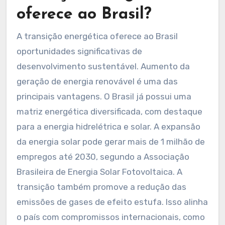
Quais oportunidades a
transição energética
oferece ao Brasil?
A transição energética oferece ao Brasil
oportunidades significativas de
desenvolvimento sustentável. Aumento da
geração de energia renovável é uma das
principais vantagens. O Brasil já possui uma
matriz energética diversificada, com destaque
para a energia hidrelétrica e solar. A expansão