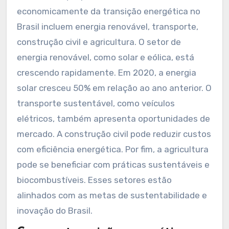
crescimento econômico sustentável e
diversificação da matriz energética.
Quais setores podem se
beneficiar economicamente?
Os setores que podem se beneficiar
economicamente da transição energética no
Brasil incluem energia renovável, transporte,
construção civil e agricultura. O setor de
energia renovável, como solar e eólica, está
crescendo rapidamente. Em 2020, a energia
solar cresceu 50% em relação ao ano anterior. O
transporte sustentável, como veículos
elétricos, também apresenta oportunidades de
mercado. A construção civil pode reduzir custos