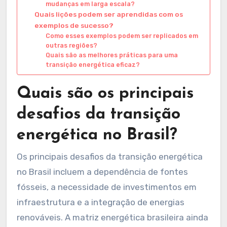
mudanças em larga escala?
Quais lições podem ser aprendidas com os
exemplos de sucesso?
Como esses exemplos podem ser replicados em
outras regiões?
Quais são as melhores práticas para uma
transição energética eficaz?
Quais são os principais
desafios da transição
energética no Brasil?
Os principais desafios da transição energética
no Brasil incluem a dependência de fontes
fósseis, a necessidade de investimentos em
infraestrutura e a integração de energias
renováveis. A matriz energética brasileira ainda