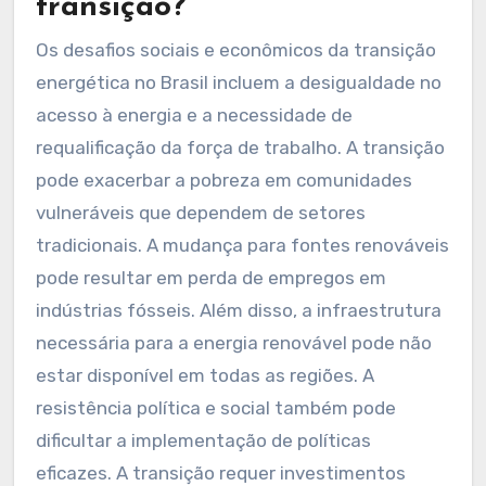
transição?
Os desafios sociais e econômicos da transição
energética no Brasil incluem a desigualdade no
acesso à energia e a necessidade de
requalificação da força de trabalho. A transição
pode exacerbar a pobreza em comunidades
vulneráveis que dependem de setores
tradicionais. A mudança para fontes renováveis
pode resultar em perda de empregos em
indústrias fósseis. Além disso, a infraestrutura
necessária para a energia renovável pode não
estar disponível em todas as regiões. A
resistência política e social também pode
dificultar a implementação de políticas
eficazes. A transição requer investimentos