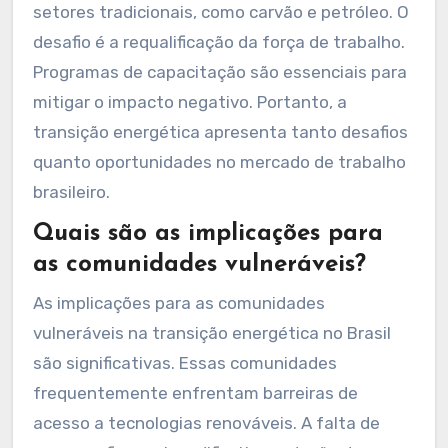
setores tradicionais, como carvão e petróleo. O
desafio é a requalificação da força de trabalho.
Programas de capacitação são essenciais para
mitigar o impacto negativo. Portanto, a
transição energética apresenta tanto desafios
quanto oportunidades no mercado de trabalho
brasileiro.
Quais são as implicações para
as comunidades vulneráveis?
As implicações para as comunidades
vulneráveis na transição energética no Brasil
são significativas. Essas comunidades
frequentemente enfrentam barreiras de
acesso a tecnologias renováveis. A falta de