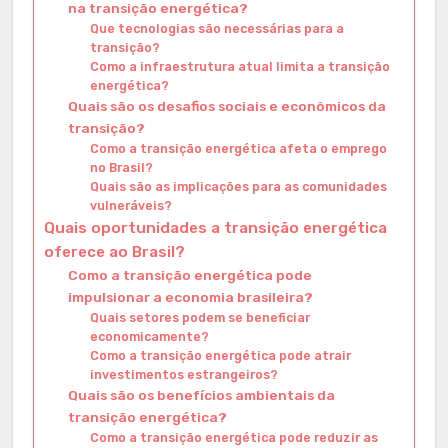
na transição energética?
Que tecnologias são necessárias para a
transição?
Como a infraestrutura atual limita a transição
energética?
Quais são os desafios sociais e econômicos da
transição?
Como a transição energética afeta o emprego
no Brasil?
Quais são as implicações para as comunidades
vulneráveis?
Quais oportunidades a transição energética
oferece ao Brasil?
Como a transição energética pode
impulsionar a economia brasileira?
Quais setores podem se beneficiar
economicamente?
Como a transição energética pode atrair
investimentos estrangeiros?
Quais são os benefícios ambientais da
transição energética?
Como a transição energética pode reduzir as