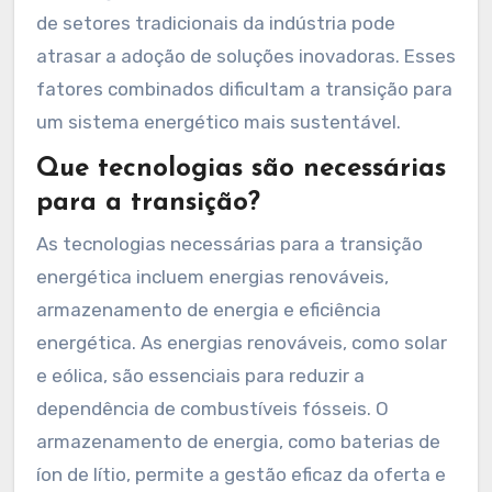
de setores tradicionais da indústria pode
atrasar a adoção de soluções inovadoras. Esses
fatores combinados dificultam a transição para
um sistema energético mais sustentável.
Que tecnologias são necessárias
para a transição?
As tecnologias necessárias para a transição
energética incluem energias renováveis,
armazenamento de energia e eficiência
energética. As energias renováveis, como solar
e eólica, são essenciais para reduzir a
dependência de combustíveis fósseis. O
armazenamento de energia, como baterias de
íon de lítio, permite a gestão eficaz da oferta e