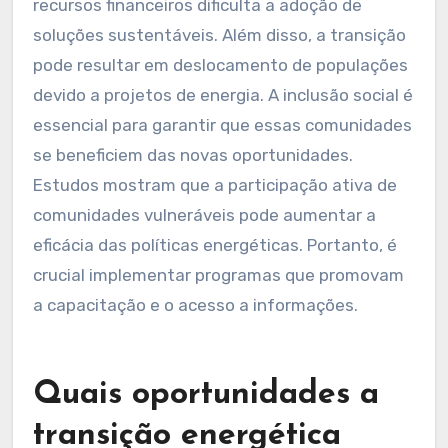
recursos financeiros dificulta a adoção de
soluções sustentáveis. Além disso, a transição
pode resultar em deslocamento de populações
devido a projetos de energia. A inclusão social é
essencial para garantir que essas comunidades
se beneficiem das novas oportunidades.
Estudos mostram que a participação ativa de
comunidades vulneráveis pode aumentar a
eficácia das políticas energéticas. Portanto, é
crucial implementar programas que promovam
a capacitação e o acesso a informações.