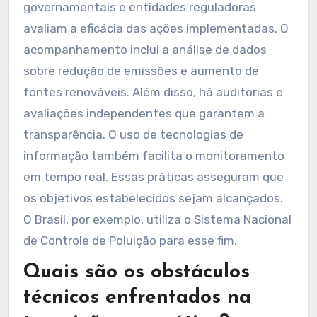
governamentais e entidades reguladoras
avaliam a eficácia das ações implementadas. O
acompanhamento inclui a análise de dados
sobre redução de emissões e aumento de
fontes renováveis. Além disso, há auditorias e
avaliações independentes que garantem a
transparência. O uso de tecnologias de
informação também facilita o monitoramento
em tempo real. Essas práticas asseguram que
os objetivos estabelecidos sejam alcançados.
O Brasil, por exemplo, utiliza o Sistema Nacional
de Controle de Poluição para esse fim.
Quais são os obstáculos
técnicos enfrentados na