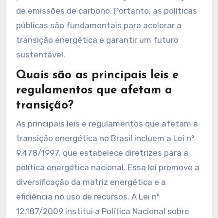
de emissões de carbono. Portanto, as políticas
públicas são fundamentais para acelerar a
transição energética e garantir um futuro
sustentável.
Quais são as principais leis e
regulamentos que afetam a
transição?
As principais leis e regulamentos que afetam a
transição energética no Brasil incluem a Lei nº
9.478/1997, que estabelece diretrizes para a
política energética nacional. Essa lei promove a
diversificação da matriz energética e a
eficiência no uso de recursos. A Lei nº
12.187/2009 institui a Política Nacional sobre