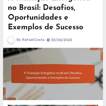
no Brasil: Desafios,
Oportunidades e
Exemplos de Sucesso
By
Rafael Costa
30/06/2025