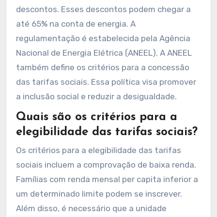
descontos. Esses descontos podem chegar a
até 65% na conta de energia. A
regulamentação é estabelecida pela Agência
Nacional de Energia Elétrica (ANEEL). A ANEEL
também define os critérios para a concessão
das tarifas sociais. Essa política visa promover
a inclusão social e reduzir a desigualdade.
Quais são os critérios para a
elegibilidade das tarifas sociais?
Os critérios para a elegibilidade das tarifas
sociais incluem a comprovação de baixa renda.
Famílias com renda mensal per capita inferior a
um determinado limite podem se inscrever.
Além disso, é necessário que a unidade