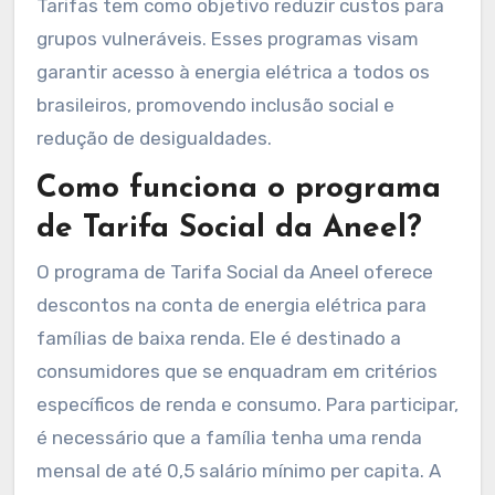
Tarifas tem como objetivo reduzir custos para
grupos vulneráveis. Esses programas visam
garantir acesso à energia elétrica a todos os
brasileiros, promovendo inclusão social e
redução de desigualdades.
Como funciona o programa
de Tarifa Social da Aneel?
O programa de Tarifa Social da Aneel oferece
descontos na conta de energia elétrica para
famílias de baixa renda. Ele é destinado a
consumidores que se enquadram em critérios
específicos de renda e consumo. Para participar,
é necessário que a família tenha uma renda
mensal de até 0,5 salário mínimo per capita. A