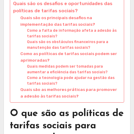
Quais são os desafios e oportunidades das
políticas de tarifas sociais?
Quais são os principais desafios na
implementação das tarifas sociais?
Como a falta de informação afeta a adesão às
tarifas sociais?
Quais são os obstáculos financeiros para a
manutenção das tarifas sociais?
Como as políticas de tarifas sociais podem ser
aprimoradas?
Quais medidas podem ser tomadas para
aumentar a eficiência das tarifas sociais?
Como a tecnologia pode ajudar na gestão das
tarifas sociais?
Quais são as melhores práticas para promover
a adesão às tarifas sociais?
O que são as políticas de
tarifas sociais para