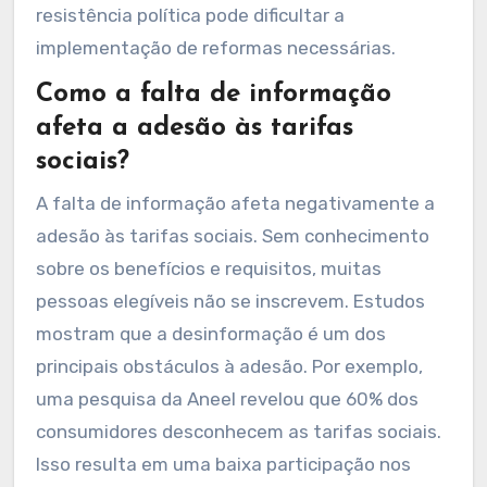
resistência política pode dificultar a
implementação de reformas necessárias.
Como a falta de informação
afeta a adesão às tarifas
sociais?
A falta de informação afeta negativamente a
adesão às tarifas sociais. Sem conhecimento
sobre os benefícios e requisitos, muitas
pessoas elegíveis não se inscrevem. Estudos
mostram que a desinformação é um dos
principais obstáculos à adesão. Por exemplo,
uma pesquisa da Aneel revelou que 60% dos
consumidores desconhecem as tarifas sociais.
Isso resulta em uma baixa participação nos