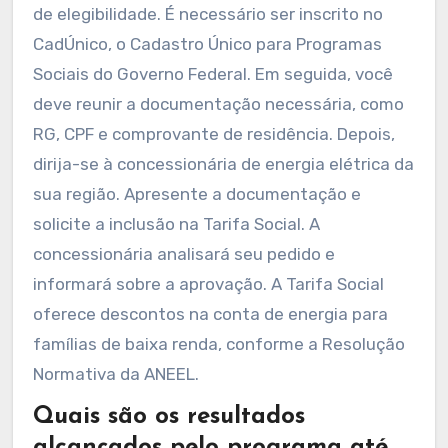
de elegibilidade. É necessário ser inscrito no
CadÚnico, o Cadastro Único para Programas
Sociais do Governo Federal. Em seguida, você
deve reunir a documentação necessária, como
RG, CPF e comprovante de residência. Depois,
dirija-se à concessionária de energia elétrica da
sua região. Apresente a documentação e
solicite a inclusão na Tarifa Social. A
concessionária analisará seu pedido e
informará sobre a aprovação. A Tarifa Social
oferece descontos na conta de energia para
famílias de baixa renda, conforme a Resolução
Normativa da ANEEL.
Quais são os resultados
alcançados pelo programa até