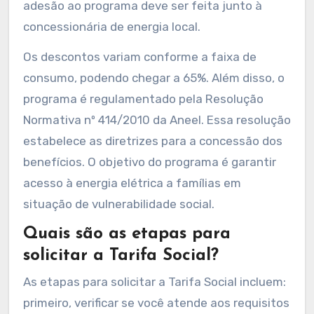
adesão ao programa deve ser feita junto à
concessionária de energia local.
Os descontos variam conforme a faixa de
consumo, podendo chegar a 65%. Além disso, o
programa é regulamentado pela Resolução
Normativa nº 414/2010 da Aneel. Essa resolução
estabelece as diretrizes para a concessão dos
benefícios. O objetivo do programa é garantir
acesso à energia elétrica a famílias em
situação de vulnerabilidade social.
Quais são as etapas para
solicitar a Tarifa Social?
As etapas para solicitar a Tarifa Social incluem:
primeiro, verificar se você atende aos requisitos