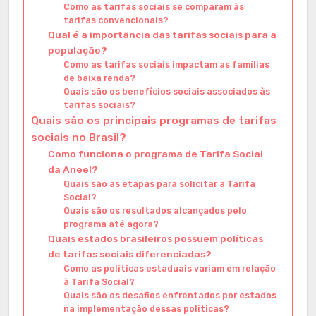
Como as tarifas sociais se comparam às
tarifas convencionais?
Qual é a importância das tarifas sociais para a
população?
Como as tarifas sociais impactam as famílias
de baixa renda?
Quais são os benefícios sociais associados às
tarifas sociais?
Quais são os principais programas de tarifas
sociais no Brasil?
Como funciona o programa de Tarifa Social
da Aneel?
Quais são as etapas para solicitar a Tarifa
Social?
Quais são os resultados alcançados pelo
programa até agora?
Quais estados brasileiros possuem políticas
de tarifas sociais diferenciadas?
Como as políticas estaduais variam em relação
à Tarifa Social?
Quais são os desafios enfrentados por estados
na implementação dessas políticas?