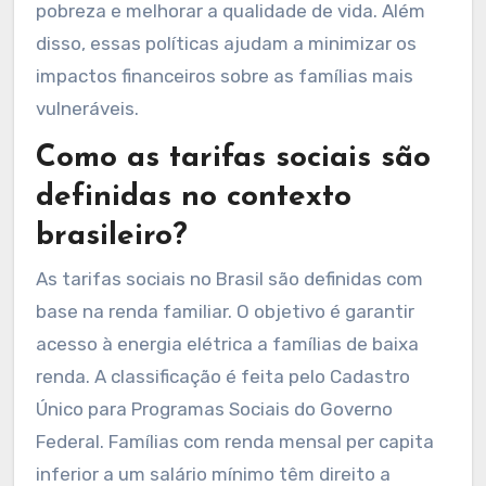
pobreza e melhorar a qualidade de vida. Além
disso, essas políticas ajudam a minimizar os
impactos financeiros sobre as famílias mais
vulneráveis.
Como as tarifas sociais são
definidas no contexto
brasileiro?
As tarifas sociais no Brasil são definidas com
base na renda familiar. O objetivo é garantir
acesso à energia elétrica a famílias de baixa
renda. A classificação é feita pelo Cadastro
Único para Programas Sociais do Governo
Federal. Famílias com renda mensal per capita
inferior a um salário mínimo têm direito a