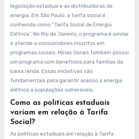
legislação estadual e as distribuidoras de
energia. Em São Paulo, a tarifa social é
conhecida como “Tarifa Social de Energia
Elétrica”. No Rio de Janeiro, o programa é similar
e atende a consumidores inscritos em
programas sociais. Minas Gerais também possui
um programa com benefícios para famílias de
baixa renda. Essas iniciativas são
fundamentais para garantir acesso à energia
elétrica a populações vulneráveis.
Como as políticas estaduais
variam em relação à Tarifa
Social?
As políticas estaduais em relação à Tarifa