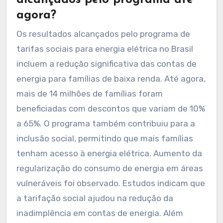
agora?
Os resultados alcançados pelo programa de
tarifas sociais para energia elétrica no Brasil
incluem a redução significativa das contas de
energia para famílias de baixa renda. Até agora,
mais de 14 milhões de famílias foram
beneficiadas com descontos que variam de 10%
a 65%. O programa também contribuiu para a
inclusão social, permitindo que mais famílias
tenham acesso à energia elétrica. Aumento da
regularização do consumo de energia em áreas
vulneráveis foi observado. Estudos indicam que
a tarifação social ajudou na redução da
inadimplência em contas de energia. Além