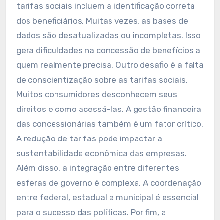
tarifas sociais incluem a identificação correta
dos beneficiários. Muitas vezes, as bases de
dados são desatualizadas ou incompletas. Isso
gera dificuldades na concessão de benefícios a
quem realmente precisa. Outro desafio é a falta
de conscientização sobre as tarifas sociais.
Muitos consumidores desconhecem seus
direitos e como acessá-las. A gestão financeira
das concessionárias também é um fator crítico.
A redução de tarifas pode impactar a
sustentabilidade econômica das empresas.
Além disso, a integração entre diferentes
esferas de governo é complexa. A coordenação
entre federal, estadual e municipal é essencial
para o sucesso das políticas. Por fim, a