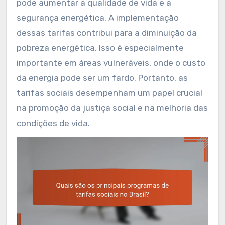
pode aumentar a qualidade de vida e a
segurança energética. A implementação
dessas tarifas contribui para a diminuição da
pobreza energética. Isso é especialmente
importante em áreas vulneráveis, onde o custo
da energia pode ser um fardo. Portanto, as
tarifas sociais desempenham um papel crucial
na promoção da justiça social e na melhoria das
condições de vida.