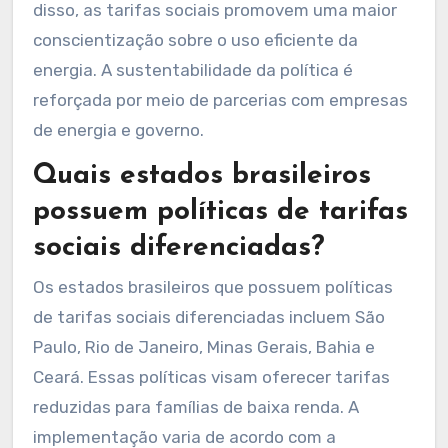
disso, as tarifas sociais promovem uma maior
conscientização sobre o uso eficiente da
energia. A sustentabilidade da política é
reforçada por meio de parcerias com empresas
de energia e governo.
Quais estados brasileiros
possuem políticas de tarifas
sociais diferenciadas?
Os estados brasileiros que possuem políticas
de tarifas sociais diferenciadas incluem São
Paulo, Rio de Janeiro, Minas Gerais, Bahia e
Ceará. Essas políticas visam oferecer tarifas
reduzidas para famílias de baixa renda. A
implementação varia de acordo com a