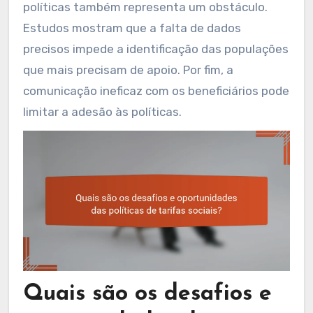
políticas também representa um obstáculo.
Estudos mostram que a falta de dados
precisos impede a identificação das populações
que mais precisam de apoio. Por fim, a
comunicação ineficaz com os beneficiários pode
limitar a adesão às políticas.
Quais são os desafios e