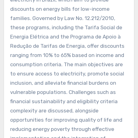
discounts on energy bills for low-income
families. Governed by Law No. 12.212/2010,
these programs, including the Tarifa Social de
Energia Elétrica and the Programa de Apoio à
Redução de Tarifas de Energia, offer discounts
ranging from 10% to 65% based on income and
consumption criteria. The main objectives are
to ensure access to electricity, promote social
inclusion, and alleviate financial burdens on
vulnerable populations. Challenges such as
financial sustainability and eligibility criteria
complexity are discussed, alongside
opportunities for improving quality of life and
reducing energy poverty through effective