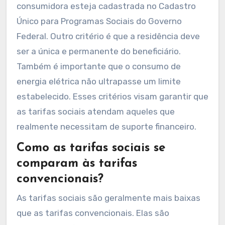
consumidora esteja cadastrada no Cadastro
Único para Programas Sociais do Governo
Federal. Outro critério é que a residência deve
ser a única e permanente do beneficiário.
Também é importante que o consumo de
energia elétrica não ultrapasse um limite
estabelecido. Esses critérios visam garantir que
as tarifas sociais atendam aqueles que
realmente necessitam de suporte financeiro.
Como as tarifas sociais se
comparam às tarifas
convencionais?
As tarifas sociais são geralmente mais baixas
que as tarifas convencionais. Elas são