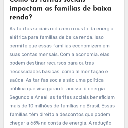
Como as tarifas sociais
impactam as famílias de baixa
renda?
As tarifas sociais reduzem o custo da energia
elétrica para famílias de baixa renda. Isso
permite que essas famílias economizem em
suas contas mensais. Com a economia, elas
podem destinar recursos para outras
necessidades básicas, como alimentação e
saúde. As tarifas sociais são uma política
pública que visa garantir acesso à energia.
Segundo a Aneel, as tarifas sociais beneficiam
mais de 10 milhões de famílias no Brasil. Essas
famílias têm direito a descontos que podem
chegar a 65% na conta de energia. A redução