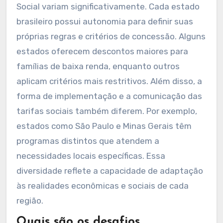
Social variam significativamente. Cada estado
brasileiro possui autonomia para definir suas
próprias regras e critérios de concessão. Alguns
estados oferecem descontos maiores para
famílias de baixa renda, enquanto outros
aplicam critérios mais restritivos. Além disso, a
forma de implementação e a comunicação das
tarifas sociais também diferem. Por exemplo,
estados como São Paulo e Minas Gerais têm
programas distintos que atendem a
necessidades locais específicas. Essa
diversidade reflete a capacidade de adaptação
às realidades econômicas e sociais de cada
região.
Quais são os desafios