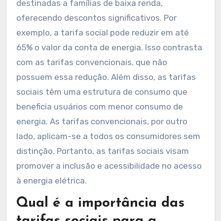
destinadas a famílias de baixa renda,
oferecendo descontos significativos. Por
exemplo, a tarifa social pode reduzir em até
65% o valor da conta de energia. Isso contrasta
com as tarifas convencionais, que não
possuem essa redução. Além disso, as tarifas
sociais têm uma estrutura de consumo que
beneficia usuários com menor consumo de
energia. As tarifas convencionais, por outro
lado, aplicam-se a todos os consumidores sem
distinção. Portanto, as tarifas sociais visam
promover a inclusão e acessibilidade no acesso
à energia elétrica.
Qual é a importância das