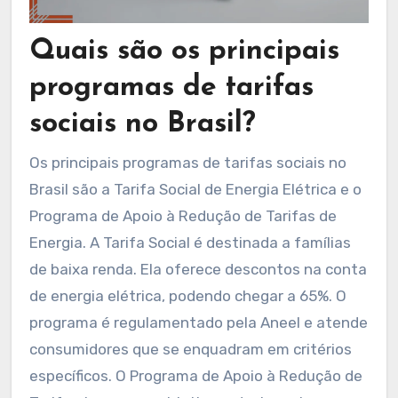
Quais são os principais
programas de tarifas
sociais no Brasil?
Os principais programas de tarifas sociais no
Brasil são a Tarifa Social de Energia Elétrica e o
Programa de Apoio à Redução de Tarifas de
Energia. A Tarifa Social é destinada a famílias
de baixa renda. Ela oferece descontos na conta
de energia elétrica, podendo chegar a 65%. O
programa é regulamentado pela Aneel e atende
consumidores que se enquadram em critérios
específicos. O Programa de Apoio à Redução de