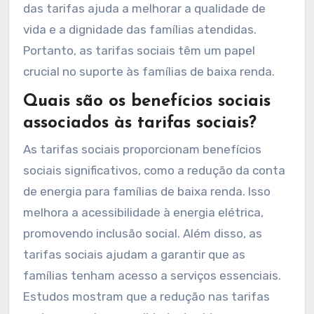
das tarifas ajuda a melhorar a qualidade de
vida e a dignidade das famílias atendidas.
Portanto, as tarifas sociais têm um papel
crucial no suporte às famílias de baixa renda.
Quais são os benefícios sociais
associados às tarifas sociais?
As tarifas sociais proporcionam benefícios
sociais significativos, como a redução da conta
de energia para famílias de baixa renda. Isso
melhora a acessibilidade à energia elétrica,
promovendo inclusão social. Além disso, as
tarifas sociais ajudam a garantir que as
famílias tenham acesso a serviços essenciais.
Estudos mostram que a redução nas tarifas