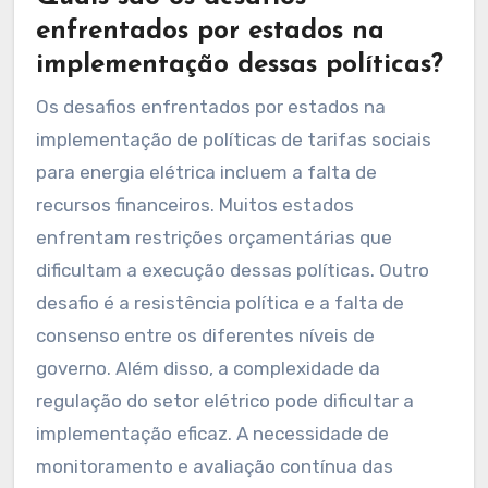
enfrentados por estados na
implementação dessas políticas?
Os desafios enfrentados por estados na
implementação de políticas de tarifas sociais
para energia elétrica incluem a falta de
recursos financeiros. Muitos estados
enfrentam restrições orçamentárias que
dificultam a execução dessas políticas. Outro
desafio é a resistência política e a falta de
consenso entre os diferentes níveis de
governo. Além disso, a complexidade da
regulação do setor elétrico pode dificultar a
implementação eficaz. A necessidade de
monitoramento e avaliação contínua das