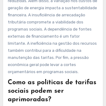
reduzidas. Além disso, a variação nos custos de
geração de energia impacta a sustentabilidade
financeira. A insuficiência de arrecadação
tributária compromete a viabilidade dos
programas sociais. A dependência de fontes
externas de financiamento é um fator
limitante. A ineficiência na gestão dos recursos
também contribui para a dificuldade na
manutenção das tarifas. Por fim, a pressão
econômica geral pode levar a cortes
orçamentários em programas sociais.
Como as políticas de tarifas
sociais podem ser
aprimoradas?