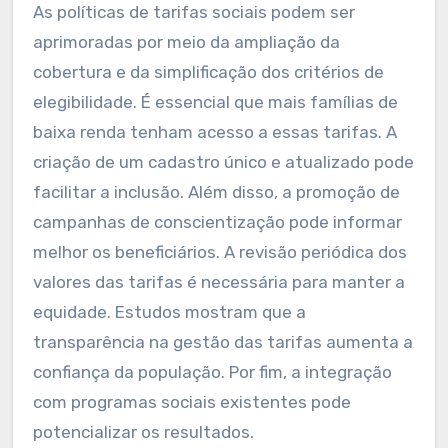
As políticas de tarifas sociais podem ser
aprimoradas por meio da ampliação da
cobertura e da simplificação dos critérios de
elegibilidade. É essencial que mais famílias de
baixa renda tenham acesso a essas tarifas. A
criação de um cadastro único e atualizado pode
facilitar a inclusão. Além disso, a promoção de
campanhas de conscientização pode informar
melhor os beneficiários. A revisão periódica dos
valores das tarifas é necessária para manter a
equidade. Estudos mostram que a
transparência na gestão das tarifas aumenta a
confiança da população. Por fim, a integração
com programas sociais existentes pode
potencializar os resultados.