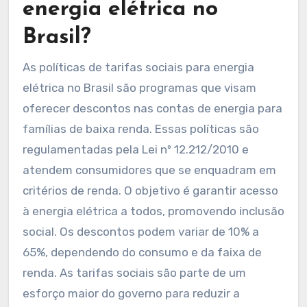
energia elétrica no
Brasil?
As políticas de tarifas sociais para energia
elétrica no Brasil são programas que visam
oferecer descontos nas contas de energia para
famílias de baixa renda. Essas políticas são
regulamentadas pela Lei nº 12.212/2010 e
atendem consumidores que se enquadram em
critérios de renda. O objetivo é garantir acesso
à energia elétrica a todos, promovendo inclusão
social. Os descontos podem variar de 10% a
65%, dependendo do consumo e da faixa de
renda. As tarifas sociais são parte de um
esforço maior do governo para reduzir a