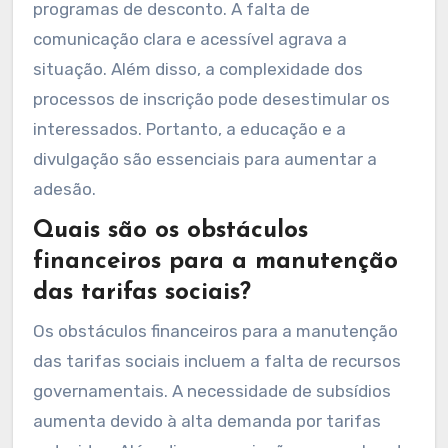
programas de desconto. A falta de
comunicação clara e acessível agrava a
situação. Além disso, a complexidade dos
processos de inscrição pode desestimular os
interessados. Portanto, a educação e a
divulgação são essenciais para aumentar a
adesão.
Quais são os obstáculos
financeiros para a manutenção
das tarifas sociais?
Os obstáculos financeiros para a manutenção
das tarifas sociais incluem a falta de recursos
governamentais. A necessidade de subsídios
aumenta devido à alta demanda por tarifas