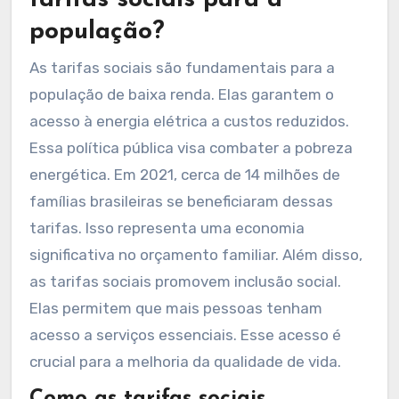
tarifas sociais para a
população?
As tarifas sociais são fundamentais para a
população de baixa renda. Elas garantem o
acesso à energia elétrica a custos reduzidos.
Essa política pública visa combater a pobreza
energética. Em 2021, cerca de 14 milhões de
famílias brasileiras se beneficiaram dessas
tarifas. Isso representa uma economia
significativa no orçamento familiar. Além disso,
as tarifas sociais promovem inclusão social.
Elas permitem que mais pessoas tenham
acesso a serviços essenciais. Esse acesso é
crucial para a melhoria da qualidade de vida.