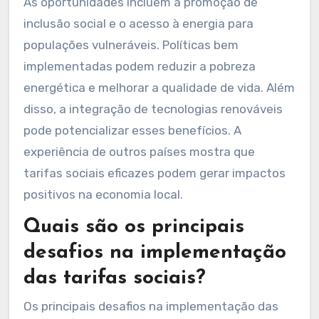
As oportunidades incluem a promoção de
inclusão social e o acesso à energia para
populações vulneráveis. Políticas bem
implementadas podem reduzir a pobreza
energética e melhorar a qualidade de vida. Além
disso, a integração de tecnologias renováveis
pode potencializar esses benefícios. A
experiência de outros países mostra que
tarifas sociais eficazes podem gerar impactos
positivos na economia local.
Quais são os principais
desafios na implementação
das tarifas sociais?
Os principais desafios na implementação das