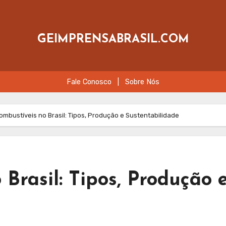
GEIMPRENSABRASIL.COM
Fale Conosco
|
Sobre Nós
ombustíveis no Brasil: Tipos, Produção e Sustentabilidade
 Brasil: Tipos, Produção 