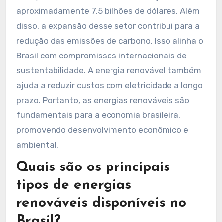
aproximadamente 7,5 bilhões de dólares. Além
disso, a expansão desse setor contribui para a
redução das emissões de carbono. Isso alinha o
Brasil com compromissos internacionais de
sustentabilidade. A energia renovável também
ajuda a reduzir custos com eletricidade a longo
prazo. Portanto, as energias renováveis são
fundamentais para a economia brasileira,
promovendo desenvolvimento econômico e
ambiental.
Quais são os principais
tipos de energias
renováveis disponíveis no
Brasil?