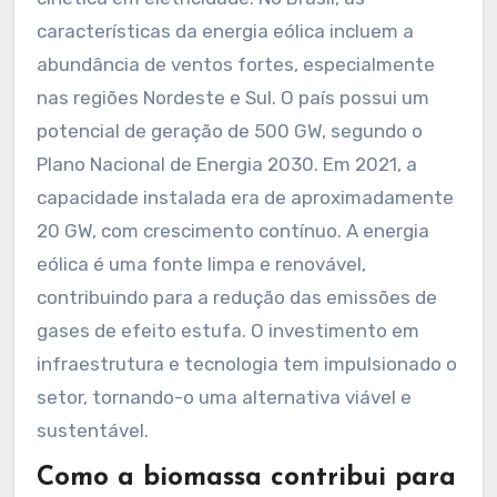
características da energia eólica incluem a
abundância de ventos fortes, especialmente
nas regiões Nordeste e Sul. O país possui um
potencial de geração de 500 GW, segundo o
Plano Nacional de Energia 2030. Em 2021, a
capacidade instalada era de aproximadamente
20 GW, com crescimento contínuo. A energia
eólica é uma fonte limpa e renovável,
contribuindo para a redução das emissões de
gases de efeito estufa. O investimento em
infraestrutura e tecnologia tem impulsionado o
setor, tornando-o uma alternativa viável e
sustentável.
Como a biomassa contribui para