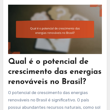
Qual é o potencial de
crescimento das energias
renováveis no Brasil?
O potencial de crescimento das energias
renováveis no Brasil é significativo. O país
possui abundantes recursos naturais, como sol