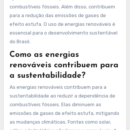
combustíveis fósseis. Além disso, contribuem
para a redução das emissões de gases de
efeito estufa. O uso de energias renováveis é
essencial para o desenvolvimento sustentável
do Brasil.
Como as energias
renováveis contribuem para
a sustentabilidade?
As energias renováveis contribuem para a
sustentabilidade ao reduzir a dependência de
combustíveis fósseis. Elas diminuem as
emissões de gases de efeito estufa, mitigando
as mudanças climáticas. Fontes como solar,