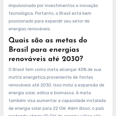
impulsionado por investimentos e inovação
tecnológica. Portanto, o Brasil está bem
posicionado para expandir seu setor de
energias renováveis.
Quais são as metas do
Brasil para energias
renováveis até 2030?
O Brasil tem como meta alcançar 45% de sua
matriz energética proveniente de fontes
renováveis até 2030. Isso inclui a expansão de
energia solar, eólica e biomassa. A meta
também visa aumentar a capacidade instalada
de energia solar para 22 GW. Além disso, o país
pretende atingir 20 GW de energia eólica até