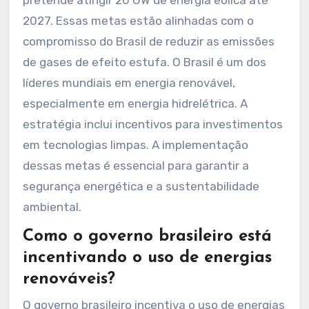
2027. Essas metas estão alinhadas com o
compromisso do Brasil de reduzir as emissões
de gases de efeito estufa. O Brasil é um dos
líderes mundiais em energia renovável,
especialmente em energia hidrelétrica. A
estratégia inclui incentivos para investimentos
em tecnologias limpas. A implementação
dessas metas é essencial para garantir a
segurança energética e a sustentabilidade
ambiental.
Como o governo brasileiro está
incentivando o uso de energias
renováveis?
O governo brasileiro incentiva o uso de energias