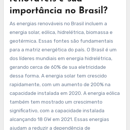
importância no Brasil?
As energias renováveis no Brasil incluem a
energia solar, eólica, hidrelétrica, biomassa e
geotérmica. Essas fontes são fundamentais
para a matriz energética do país. O Brasil é um
dos líderes mundiais em energia hidrelétrica,
gerando cerca de 60% de sua eletricidade
dessa forma. A energia solar tem crescido
rapidamente, com um aumento de 200% na
capacidade instalada em 2020. A energia eólica
também tem mostrado um crescimento
significativo, com a capacidade instalada
alcançando 18 GW em 2021. Essas energias
ajudam a reduzir a dependência de