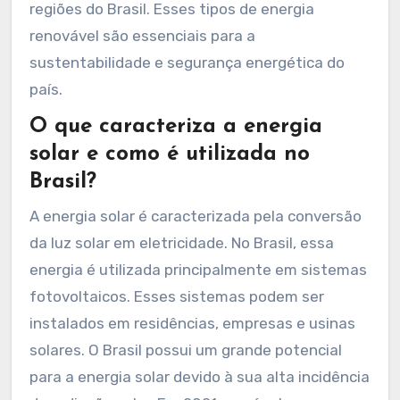
regiões do Brasil. Esses tipos de energia
renovável são essenciais para a
sustentabilidade e segurança energética do
país.
O que caracteriza a energia
solar e como é utilizada no
Brasil?
A energia solar é caracterizada pela conversão
da luz solar em eletricidade. No Brasil, essa
energia é utilizada principalmente em sistemas
fotovoltaicos. Esses sistemas podem ser
instalados em residências, empresas e usinas
solares. O Brasil possui um grande potencial
para a energia solar devido à sua alta incidência