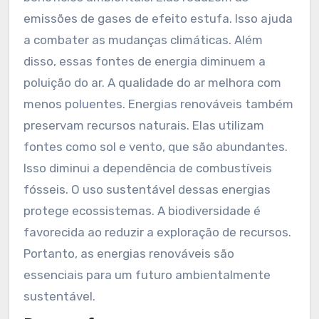
emissões de gases de efeito estufa. Isso ajuda
a combater as mudanças climáticas. Além
disso, essas fontes de energia diminuem a
poluição do ar. A qualidade do ar melhora com
menos poluentes. Energias renováveis também
preservam recursos naturais. Elas utilizam
fontes como sol e vento, que são abundantes.
Isso diminui a dependência de combustíveis
fósseis. O uso sustentável dessas energias
protege ecossistemas. A biodiversidade é
favorecida ao reduzir a exploração de recursos.
Portanto, as energias renováveis são
essenciais para um futuro ambientalmente
sustentável.