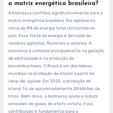
a matriz energética brasileira?
A biomassa contribui significativamente para a
matriz energética brasileira. Ela representa
cerca de 8% da energia total consumida no
país. Essa fonte de energia é derivada de
resíduos agrícolas, florestais e urbanos. A
biomassa é utilizada principalmente na geração
de eletricidade e na produção de
biocombustíveis. O Brasil é um dos líderes
mundiais na produção de etanol a partir da
cana-de-açúcar. Em 2020, a produção de
etanol foi de aproximadamente 28 bilhões de
litros. Além disso, a biomassa ajuda a reduzir
emissões de gases de efeito estufa. Essa
contribuição é fundamental para a