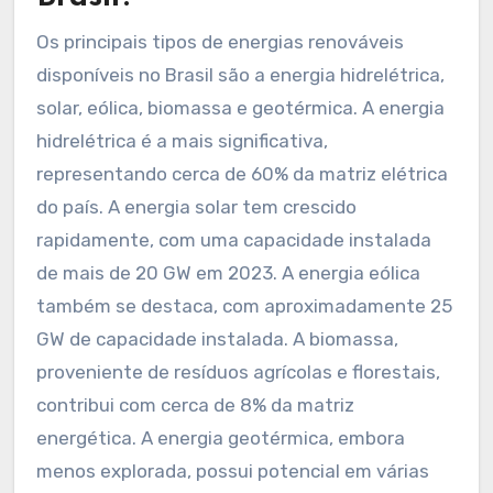
Os principais tipos de energias renováveis
disponíveis no Brasil são a energia hidrelétrica,
solar, eólica, biomassa e geotérmica. A energia
hidrelétrica é a mais significativa,
representando cerca de 60% da matriz elétrica
do país. A energia solar tem crescido
rapidamente, com uma capacidade instalada
de mais de 20 GW em 2023. A energia eólica
também se destaca, com aproximadamente 25
GW de capacidade instalada. A biomassa,
proveniente de resíduos agrícolas e florestais,
contribui com cerca de 8% da matriz
energética. A energia geotérmica, embora
menos explorada, possui potencial em várias