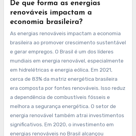
De que forma as energias
renováveis impactam a
economia brasileira?
As energias renováveis impactam a economia
brasileira ao promover crescimento sustentável
e gerar empregos. O Brasil é um dos líderes
mundiais em energia renovável, especialmente
em hidrelétricas e energia eólica. Em 2021,
cerca de 83% da matriz energética brasileira
era composta por fontes renováveis. Isso reduz
a dependência de combustíveis fósseis e
melhora a segurança energética. O setor de
energia renovável também atrai investimentos
significativos. Em 2020, o investimento em
energias renováveis no Brasil alcançou