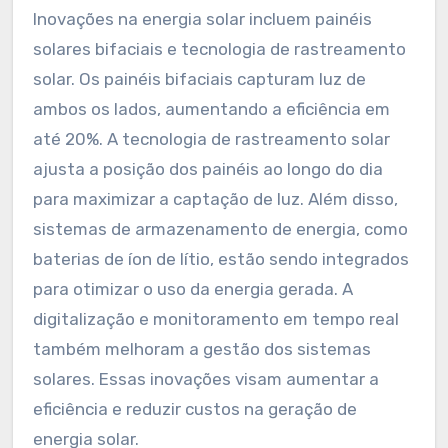
Inovações na energia solar incluem painéis
solares bifaciais e tecnologia de rastreamento
solar. Os painéis bifaciais capturam luz de
ambos os lados, aumentando a eficiência em
até 20%. A tecnologia de rastreamento solar
ajusta a posição dos painéis ao longo do dia
para maximizar a captação de luz. Além disso,
sistemas de armazenamento de energia, como
baterias de íon de lítio, estão sendo integrados
para otimizar o uso da energia gerada. A
digitalização e monitoramento em tempo real
também melhoram a gestão dos sistemas
solares. Essas inovações visam aumentar a
eficiência e reduzir custos na geração de
energia solar.