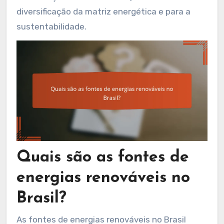
diversificação da matriz energética e para a
sustentabilidade.
Quais são as fontes de
energias renováveis no
Brasil?
As fontes de energias renováveis no Brasil