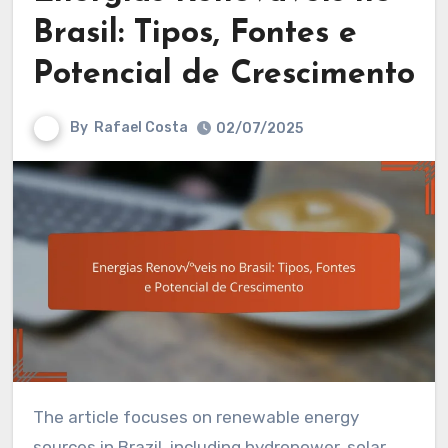
Brasil: Tipos, Fontes e
Potencial de Crescimento
By
Rafael Costa
02/07/2025
The article focuses on renewable energy
sources in Brazil, including hydropower, solar,