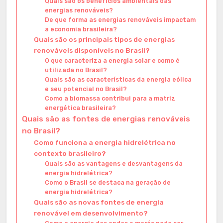
Quais são os benefícios ambientais das
energias renováveis?
De que forma as energias renováveis impactam
a economia brasileira?
Quais são os principais tipos de energias
renováveis disponíveis no Brasil?
O que caracteriza a energia solar e como é
utilizada no Brasil?
Quais são as características da energia eólica
e seu potencial no Brasil?
Como a biomassa contribui para a matriz
energética brasileira?
Quais são as fontes de energias renováveis
no Brasil?
Como funciona a energia hidrelétrica no
contexto brasileiro?
Quais são as vantagens e desvantagens da
energia hidrelétrica?
Como o Brasil se destaca na geração de
energia hidrelétrica?
Quais são as novas fontes de energia
renovável em desenvolvimento?