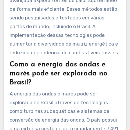
avançada explora fontes de calor subterrâneo
de forma mais eficiente. Esses métodos estão
sendo pesquisados e testados em várias
partes do mundo, incluindo o Brasil. A
implementação dessas tecnologias pode
aumentar a diversidade da matriz energética e
reduzir a dependência de combustíveis fósseis.
Como a energia das ondas e
marés pode ser explorada no
Brasil?
A energia das ondas e marés pode ser
explorada no Brasil através de tecnologias
como turbinas subaquáticas e sistemas de
conversão de energia das ondas. O país possui
uma extensa costa de aproximadamente 7.491