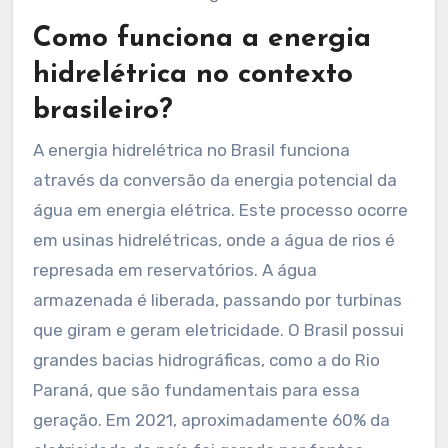
Como funciona a energia
hidrelétrica no contexto
brasileiro?
A energia hidrelétrica no Brasil funciona
através da conversão da energia potencial da
água em energia elétrica. Este processo ocorre
em usinas hidrelétricas, onde a água de rios é
represada em reservatórios. A água
armazenada é liberada, passando por turbinas
que giram e geram eletricidade. O Brasil possui
grandes bacias hidrográficas, como a do Rio
Paraná, que são fundamentais para essa
geração. Em 2021, aproximadamente 60% da