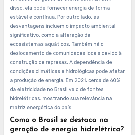
disso, ela pode fornecer energia de forma
estável e contínua. Por outro lado, as
desvantagens incluem o impacto ambiental
significativo, como a alteração de
ecossistemas aquáticos. Também há o
deslocamento de comunidades locais devido à
construção de represas. A dependência de
condições climáticas e hidrológicas pode afetar
a produção de energia. Em 2021, cerca de 60%
da eletricidade no Brasil veio de fontes
hidrelétricas, mostrando sua relevância na
matriz energética do país.
Como o Brasil se destaca na
geração de energia hidrelétrica?