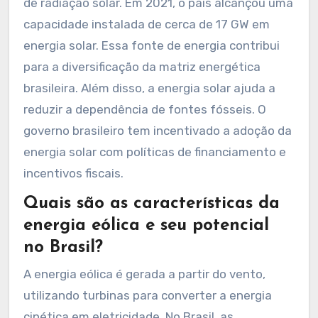
de radiação solar. Em 2021, o país alcançou uma
capacidade instalada de cerca de 17 GW em
energia solar. Essa fonte de energia contribui
para a diversificação da matriz energética
brasileira. Além disso, a energia solar ajuda a
reduzir a dependência de fontes fósseis. O
governo brasileiro tem incentivado a adoção da
energia solar com políticas de financiamento e
incentivos fiscais.
Quais são as características da
energia eólica e seu potencial
no Brasil?
A energia eólica é gerada a partir do vento,
utilizando turbinas para converter a energia
cinética em eletricidade. No Brasil, as