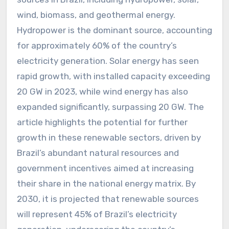
wind, biomass, and geothermal energy.
Hydropower is the dominant source, accounting
for approximately 60% of the country’s
electricity generation. Solar energy has seen
rapid growth, with installed capacity exceeding
20 GW in 2023, while wind energy has also
expanded significantly, surpassing 20 GW. The
article highlights the potential for further
growth in these renewable sectors, driven by
Brazil’s abundant natural resources and
government incentives aimed at increasing
their share in the national energy matrix. By
2030, it is projected that renewable sources
will represent 45% of Brazil’s electricity