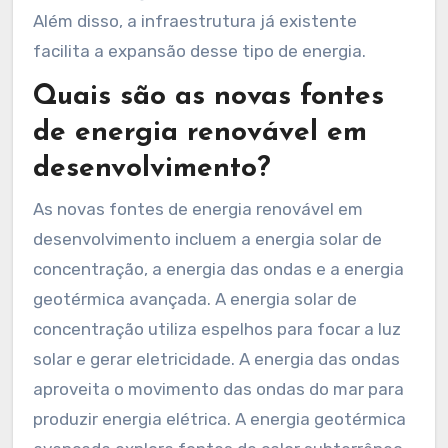
Além disso, a infraestrutura já existente
facilita a expansão desse tipo de energia.
Quais são as novas fontes
de energia renovável em
desenvolvimento?
As novas fontes de energia renovável em
desenvolvimento incluem a energia solar de
concentração, a energia das ondas e a energia
geotérmica avançada. A energia solar de
concentração utiliza espelhos para focar a luz
solar e gerar eletricidade. A energia das ondas
aproveita o movimento das ondas do mar para
produzir energia elétrica. A energia geotérmica