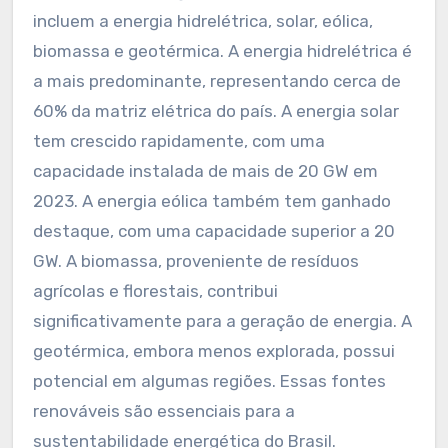
incluem a energia hidrelétrica, solar, eólica,
biomassa e geotérmica. A energia hidrelétrica é
a mais predominante, representando cerca de
60% da matriz elétrica do país. A energia solar
tem crescido rapidamente, com uma
capacidade instalada de mais de 20 GW em
2023. A energia eólica também tem ganhado
destaque, com uma capacidade superior a 20
GW. A biomassa, proveniente de resíduos
agrícolas e florestais, contribui
significativamente para a geração de energia. A
geotérmica, embora menos explorada, possui
potencial em algumas regiões. Essas fontes
renováveis são essenciais para a
sustentabilidade energética do Brasil.