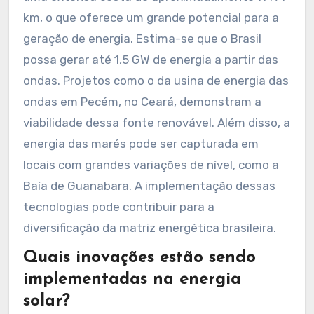
km, o que oferece um grande potencial para a
geração de energia. Estima-se que o Brasil
possa gerar até 1,5 GW de energia a partir das
ondas. Projetos como o da usina de energia das
ondas em Pecém, no Ceará, demonstram a
viabilidade dessa fonte renovável. Além disso, a
energia das marés pode ser capturada em
locais com grandes variações de nível, como a
Baía de Guanabara. A implementação dessas
tecnologias pode contribuir para a
diversificação da matriz energética brasileira.
Quais inovações estão sendo
implementadas na energia
solar?