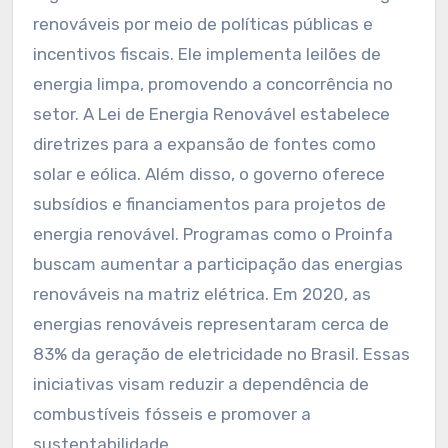
renováveis por meio de políticas públicas e
incentivos fiscais. Ele implementa leilões de
energia limpa, promovendo a concorrência no
setor. A Lei de Energia Renovável estabelece
diretrizes para a expansão de fontes como
solar e eólica. Além disso, o governo oferece
subsídios e financiamentos para projetos de
energia renovável. Programas como o Proinfa
buscam aumentar a participação das energias
renováveis na matriz elétrica. Em 2020, as
energias renováveis representaram cerca de
83% da geração de eletricidade no Brasil. Essas
iniciativas visam reduzir a dependência de
combustíveis fósseis e promover a
sustentabilidade.