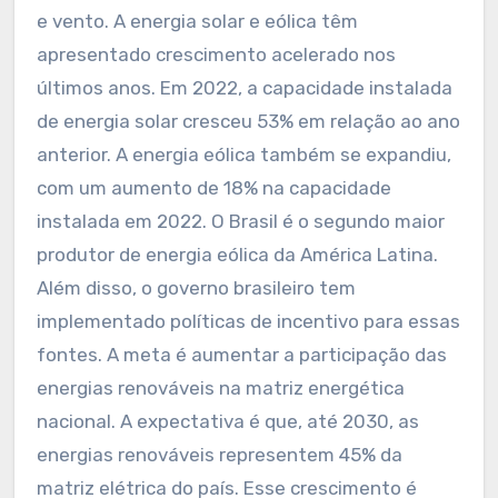
e vento. A energia solar e eólica têm
apresentado crescimento acelerado nos
últimos anos. Em 2022, a capacidade instalada
de energia solar cresceu 53% em relação ao ano
anterior. A energia eólica também se expandiu,
com um aumento de 18% na capacidade
instalada em 2022. O Brasil é o segundo maior
produtor de energia eólica da América Latina.
Além disso, o governo brasileiro tem
implementado políticas de incentivo para essas
fontes. A meta é aumentar a participação das
energias renováveis na matriz energética
nacional. A expectativa é que, até 2030, as
energias renováveis representem 45% da
matriz elétrica do país. Esse crescimento é