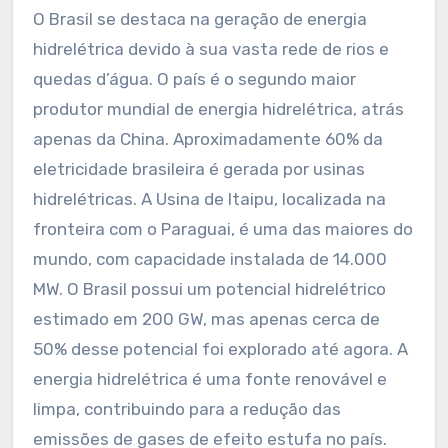
O Brasil se destaca na geração de energia
hidrelétrica devido à sua vasta rede de rios e
quedas d’água. O país é o segundo maior
produtor mundial de energia hidrelétrica, atrás
apenas da China. Aproximadamente 60% da
eletricidade brasileira é gerada por usinas
hidrelétricas. A Usina de Itaipu, localizada na
fronteira com o Paraguai, é uma das maiores do
mundo, com capacidade instalada de 14.000
MW. O Brasil possui um potencial hidrelétrico
estimado em 200 GW, mas apenas cerca de
50% desse potencial foi explorado até agora. A
energia hidrelétrica é uma fonte renovável e
limpa, contribuindo para a redução das
emissões de gases de efeito estufa no país.