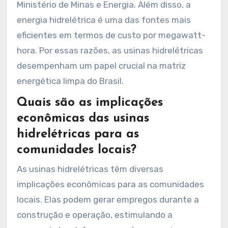
Ministério de Minas e Energia. Além disso, a
energia hidrelétrica é uma das fontes mais
eficientes em termos de custo por megawatt-
hora. Por essas razões, as usinas hidrelétricas
desempenham um papel crucial na matriz
energética limpa do Brasil.
Quais são as implicações
econômicas das usinas
hidrelétricas para as
comunidades locais?
As usinas hidrelétricas têm diversas
implicações econômicas para as comunidades
locais. Elas podem gerar empregos durante a
construção e operação, estimulando a