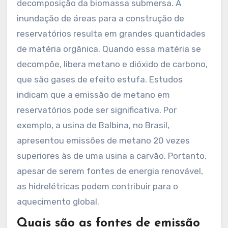
decomposição da biomassa submersa. A
inundação de áreas para a construção de
reservatórios resulta em grandes quantidades
de matéria orgânica. Quando essa matéria se
decompõe, libera metano e dióxido de carbono,
que são gases de efeito estufa. Estudos
indicam que a emissão de metano em
reservatórios pode ser significativa. Por
exemplo, a usina de Balbina, no Brasil,
apresentou emissões de metano 20 vezes
superiores às de uma usina a carvão. Portanto,
apesar de serem fontes de energia renovável,
as hidrelétricas podem contribuir para o
aquecimento global.
Quais são as fontes de emissão