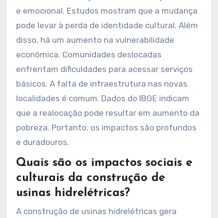
e emocional. Estudos mostram que a mudança
pode levar à perda de identidade cultural. Além
disso, há um aumento na vulnerabilidade
econômica. Comunidades deslocadas
enfrentam dificuldades para acessar serviços
básicos. A falta de infraestrutura nas novas
localidades é comum. Dados do IBGE indicam
que a realocação pode resultar em aumento da
pobreza. Portanto, os impactos são profundos
e duradouros.
Quais são os impactos sociais e
culturais da construção de
usinas hidrelétricas?
A construção de usinas hidrelétricas gera