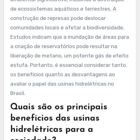
de ecossistemas aquáticos e terrestres. A
construção de represas pode deslocar
comunidades locais e afetar a biodiversidade.
Estudos indicam que a inundação de áreas para
a criação de reservatórios pode resultar na
liberação de metano, um potente gás de efeito
estufa. Portanto, é essencial considerar tanto
os benefícios quanto as desvantagens ao
avaliar o papel das usinas hidrelétricas no
Brasil.
Quais são os principais
benefícios das usinas
hidrelétricas para a