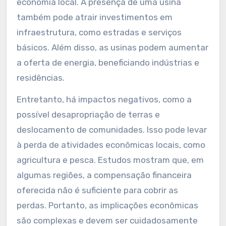
economia local. A presença de uma usina
também pode atrair investimentos em
infraestrutura, como estradas e serviços
básicos. Além disso, as usinas podem aumentar
a oferta de energia, beneficiando indústrias e
residências.
Entretanto, há impactos negativos, como a
possível desapropriação de terras e
deslocamento de comunidades. Isso pode levar
à perda de atividades econômicas locais, como
agricultura e pesca. Estudos mostram que, em
algumas regiões, a compensação financeira
oferecida não é suficiente para cobrir as
perdas. Portanto, as implicações econômicas
são complexas e devem ser cuidadosamente