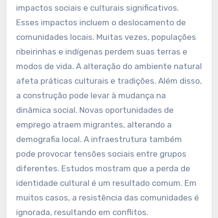
impactos sociais e culturais significativos.
Esses impactos incluem o deslocamento de
comunidades locais. Muitas vezes, populações
ribeirinhas e indígenas perdem suas terras e
modos de vida. A alteração do ambiente natural
afeta práticas culturais e tradições. Além disso,
a construção pode levar à mudança na
dinâmica social. Novas oportunidades de
emprego atraem migrantes, alterando a
demografia local. A infraestrutura também
pode provocar tensões sociais entre grupos
diferentes. Estudos mostram que a perda de
identidade cultural é um resultado comum. Em
muitos casos, a resistência das comunidades é
ignorada, resultando em conflitos.