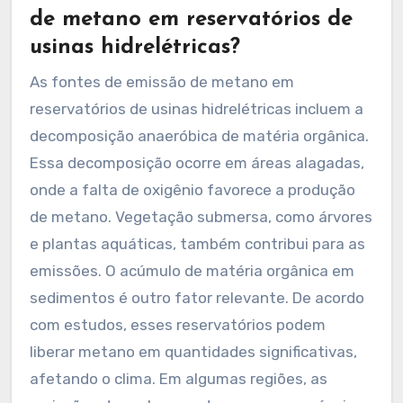
de metano em reservatórios de
usinas hidrelétricas?
As fontes de emissão de metano em
reservatórios de usinas hidrelétricas incluem a
decomposição anaeróbica de matéria orgânica.
Essa decomposição ocorre em áreas alagadas,
onde a falta de oxigênio favorece a produção
de metano. Vegetação submersa, como árvores
e plantas aquáticas, também contribui para as
emissões. O acúmulo de matéria orgânica em
sedimentos é outro fator relevante. De acordo
com estudos, esses reservatórios podem
liberar metano em quantidades significativas,
afetando o clima. Em algumas regiões, as