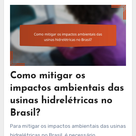
Como mitigar os
impactos ambientais das
usinas hidrelétricas no
Brasil?
Para mitigar os impactos ambientais das usinas
hidrelétricas no Brasil, é necessário