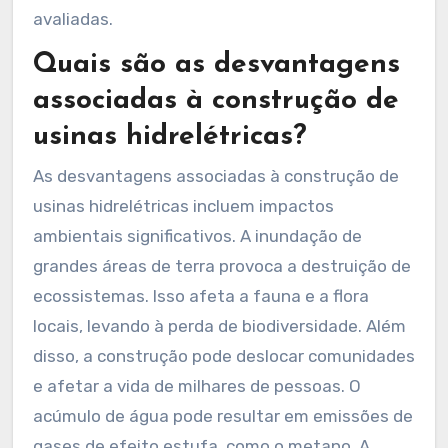
avaliadas.
Quais são as desvantagens
associadas à construção de
usinas hidrelétricas?
As desvantagens associadas à construção de
usinas hidrelétricas incluem impactos
ambientais significativos. A inundação de
grandes áreas de terra provoca a destruição de
ecossistemas. Isso afeta a fauna e a flora
locais, levando à perda de biodiversidade. Além
disso, a construção pode deslocar comunidades
e afetar a vida de milhares de pessoas. O
acúmulo de água pode resultar em emissões de
gases de efeito estufa, como o metano. A