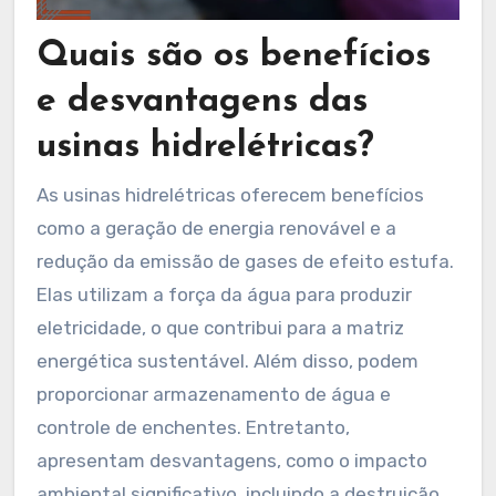
Quais são os benefícios
e desvantagens das
usinas hidrelétricas?
As usinas hidrelétricas oferecem benefícios
como a geração de energia renovável e a
redução da emissão de gases de efeito estufa.
Elas utilizam a força da água para produzir
eletricidade, o que contribui para a matriz
energética sustentável. Além disso, podem
proporcionar armazenamento de água e
controle de enchentes. Entretanto,
apresentam desvantagens, como o impacto
ambiental significativo, incluindo a destruição