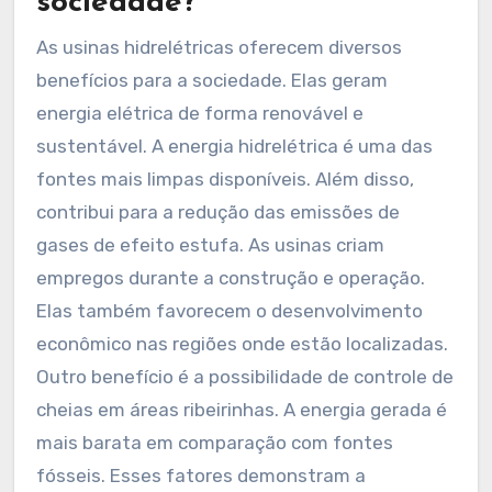
sociedade?
As usinas hidrelétricas oferecem diversos
benefícios para a sociedade. Elas geram
energia elétrica de forma renovável e
sustentável. A energia hidrelétrica é uma das
fontes mais limpas disponíveis. Além disso,
contribui para a redução das emissões de
gases de efeito estufa. As usinas criam
empregos durante a construção e operação.
Elas também favorecem o desenvolvimento
econômico nas regiões onde estão localizadas.
Outro benefício é a possibilidade de controle de
cheias em áreas ribeirinhas. A energia gerada é
mais barata em comparação com fontes
fósseis. Esses fatores demonstram a