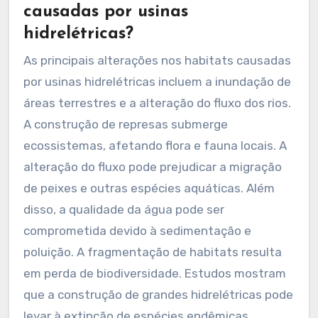
causadas por usinas
hidrelétricas?
As principais alterações nos habitats causadas
por usinas hidrelétricas incluem a inundação de
áreas terrestres e a alteração do fluxo dos rios.
A construção de represas submerge
ecossistemas, afetando flora e fauna locais. A
alteração do fluxo pode prejudicar a migração
de peixes e outras espécies aquáticas. Além
disso, a qualidade da água pode ser
comprometida devido à sedimentação e
poluição. A fragmentação de habitats resulta
em perda de biodiversidade. Estudos mostram
que a construção de grandes hidrelétricas pode
levar à extinção de espécies endêmicas.