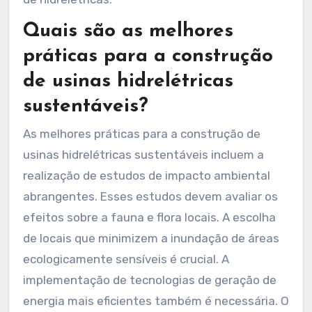
Quais são as melhores
práticas para a construção
de usinas hidrelétricas
sustentáveis?
As melhores práticas para a construção de
usinas hidrelétricas sustentáveis incluem a
realização de estudos de impacto ambiental
abrangentes. Esses estudos devem avaliar os
efeitos sobre a fauna e flora locais. A escolha
de locais que minimizem a inundação de áreas
ecologicamente sensíveis é crucial. A
implementação de tecnologias de geração de
energia mais eficientes também é necessária. O