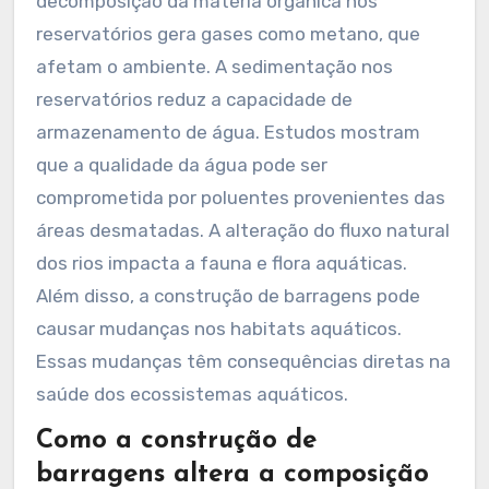
decomposição da matéria orgânica nos
reservatórios gera gases como metano, que
afetam o ambiente. A sedimentação nos
reservatórios reduz a capacidade de
armazenamento de água. Estudos mostram
que a qualidade da água pode ser
comprometida por poluentes provenientes das
áreas desmatadas. A alteração do fluxo natural
dos rios impacta a fauna e flora aquáticas.
Além disso, a construção de barragens pode
causar mudanças nos habitats aquáticos.
Essas mudanças têm consequências diretas na
saúde dos ecossistemas aquáticos.
Como a construção de
barragens altera a composição