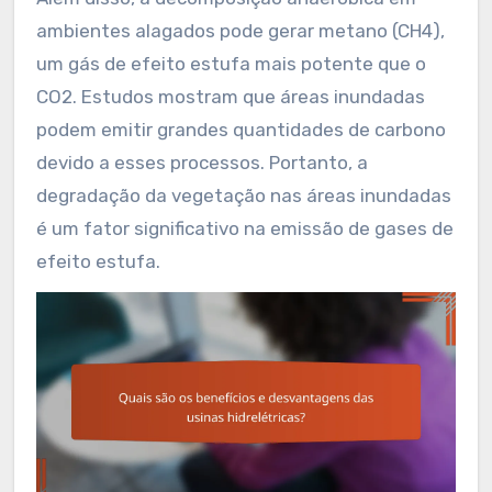
ambientes alagados pode gerar metano (CH4),
um gás de efeito estufa mais potente que o
CO2. Estudos mostram que áreas inundadas
podem emitir grandes quantidades de carbono
devido a esses processos. Portanto, a
degradação da vegetação nas áreas inundadas
é um fator significativo na emissão de gases de
efeito estufa.