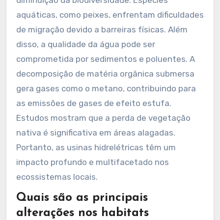
diminuição da biodiversidade. Espécies
aquáticas, como peixes, enfrentam dificuldades
de migração devido a barreiras físicas. Além
disso, a qualidade da água pode ser
comprometida por sedimentos e poluentes. A
decomposição de matéria orgânica submersa
gera gases como o metano, contribuindo para
as emissões de gases de efeito estufa.
Estudos mostram que a perda de vegetação
nativa é significativa em áreas alagadas.
Portanto, as usinas hidrelétricas têm um
impacto profundo e multifacetado nos
ecossistemas locais.
Quais são as principais
alterações nos habitats