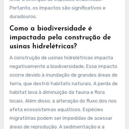
Portanto, os impactos são significativos e
duradouros.
Como a biodiversidade é
impactada pela construção de
usinas hidrelétricas?
A construção de usinas hidrelétricas impacta
negativamente a biodiversidade. Esse impacto
ocorre devido à inundação de grandes áreas de
terra, que destrói habitats naturais. A perda de
habitat leva à diminuição da fauna e flora
locais. Além disso, a alteração do fluxo dos rios
afeta ecossistemas aquáticos. Espécies
migratórias podem ser impedidas de acessar
áreas de reprodução. A sedimentação e a