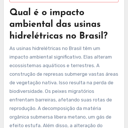
Qual é o impacto
ambiental das usinas
hidrelétricas no Brasil?
As usinas hidrelétricas no Brasil têm um
impacto ambiental significativo. Elas alteram
ecossistemas aquáticos e terrestres. A
construção de represas submerge vastas áreas
de vegetação nativa. Isso resulta na perda de
biodiversidade. Os peixes migratórios
enfrentam barreiras, afetando suas rotas de
reprodução. A decomposição da matéria
orgânica submersa libera metano, um gás de
efeito estufa. Além disso, a alteração do