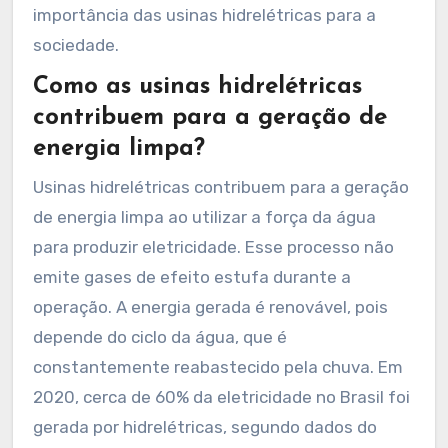
importância das usinas hidrelétricas para a
sociedade.
Como as usinas hidrelétricas
contribuem para a geração de
energia limpa?
Usinas hidrelétricas contribuem para a geração
de energia limpa ao utilizar a força da água
para produzir eletricidade. Esse processo não
emite gases de efeito estufa durante a
operação. A energia gerada é renovável, pois
depende do ciclo da água, que é
constantemente reabastecido pela chuva. Em
2020, cerca de 60% da eletricidade no Brasil foi
gerada por hidrelétricas, segundo dados do