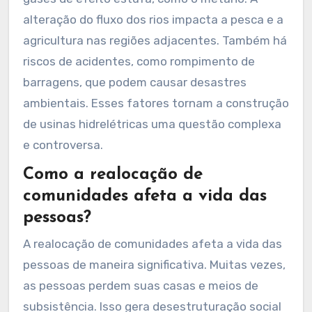
alteração do fluxo dos rios impacta a pesca e a
agricultura nas regiões adjacentes. Também há
riscos de acidentes, como rompimento de
barragens, que podem causar desastres
ambientais. Esses fatores tornam a construção
de usinas hidrelétricas uma questão complexa
e controversa.
Como a realocação de
comunidades afeta a vida das
pessoas?
A realocação de comunidades afeta a vida das
pessoas de maneira significativa. Muitas vezes,
as pessoas perdem suas casas e meios de
subsistência. Isso gera desestruturação social