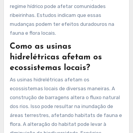
regime hídrico pode afetar comunidades
ribeirinhas. Estudos indicam que essas
mudanças podem ter efeitos duradouros na
fauna e flora locais.
Como as usinas
hidrelétricas afetam os
ecossistemas locais?
As usinas hidrelétricas afetam os
ecossistemas locais de diversas maneiras. A
construção de barragens altera o fluxo natural
dos rios. Isso pode resultar na inundação de
áreas terrestres, afetando habitats de fauna e
flora. A alteração do habitat pode levar à