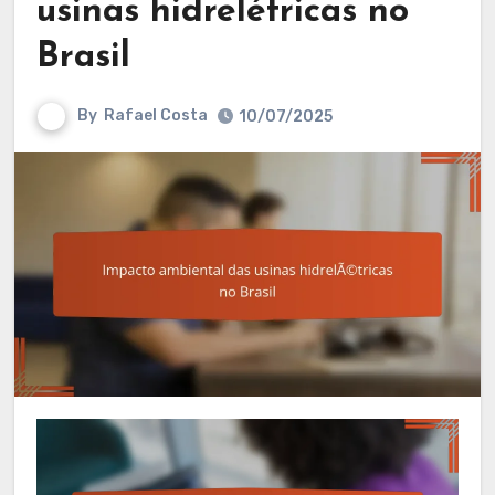
usinas hidrelétricas no
Brasil
By
Rafael Costa
10/07/2025