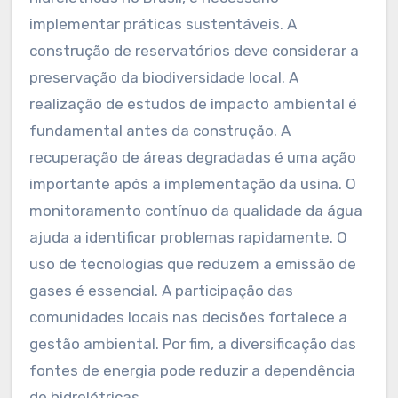
implementar práticas sustentáveis. A
construção de reservatórios deve considerar a
preservação da biodiversidade local. A
realização de estudos de impacto ambiental é
fundamental antes da construção. A
recuperação de áreas degradadas é uma ação
importante após a implementação da usina. O
monitoramento contínuo da qualidade da água
ajuda a identificar problemas rapidamente. O
uso de tecnologias que reduzem a emissão de
gases é essencial. A participação das
comunidades locais nas decisões fortalece a
gestão ambiental. Por fim, a diversificação das
fontes de energia pode reduzir a dependência
de hidrelétricas.