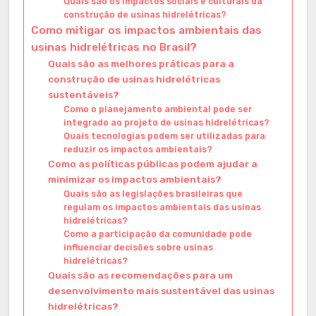
Quais são os impactos sociais e culturais da
construção de usinas hidrelétricas?
Como mitigar os impactos ambientais das
usinas hidrelétricas no Brasil?
Quais são as melhores práticas para a
construção de usinas hidrelétricas
sustentáveis?
Como o planejamento ambiental pode ser
integrado ao projeto de usinas hidrelétricas?
Quais tecnologias podem ser utilizadas para
reduzir os impactos ambientais?
Como as políticas públicas podem ajudar a
minimizar os impactos ambientais?
Quais são as legislações brasileiras que
regulam os impactos ambientais das usinas
hidrelétricas?
Como a participação da comunidade pode
influenciar decisões sobre usinas
hidrelétricas?
Quais são as recomendações para um
desenvolvimento mais sustentável das usinas
hidrelétricas?