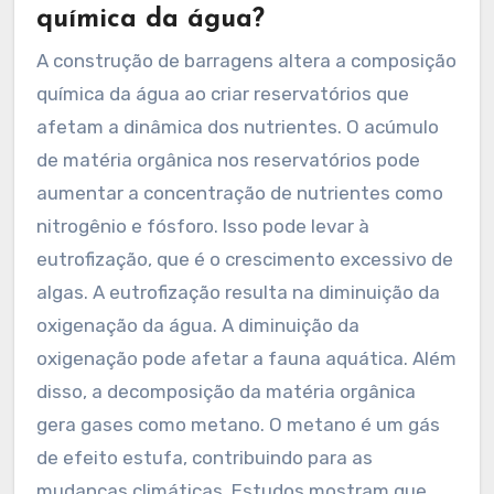
química da água?
A construção de barragens altera a composição
química da água ao criar reservatórios que
afetam a dinâmica dos nutrientes. O acúmulo
de matéria orgânica nos reservatórios pode
aumentar a concentração de nutrientes como
nitrogênio e fósforo. Isso pode levar à
eutrofização, que é o crescimento excessivo de
algas. A eutrofização resulta na diminuição da
oxigenação da água. A diminuição da
oxigenação pode afetar a fauna aquática. Além
disso, a decomposição da matéria orgânica
gera gases como metano. O metano é um gás
de efeito estufa, contribuindo para as
mudanças climáticas. Estudos mostram que