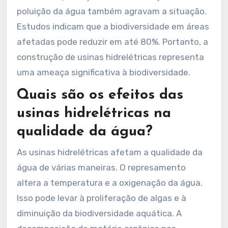
poluição da água também agravam a situação.
Estudos indicam que a biodiversidade em áreas
afetadas pode reduzir em até 80%. Portanto, a
construção de usinas hidrelétricas representa
uma ameaça significativa à biodiversidade.
Quais são os efeitos das
usinas hidrelétricas na
qualidade da água?
As usinas hidrelétricas afetam a qualidade da
água de várias maneiras. O represamento
altera a temperatura e a oxigenação da água.
Isso pode levar à proliferação de algas e à
diminuição da biodiversidade aquática. A