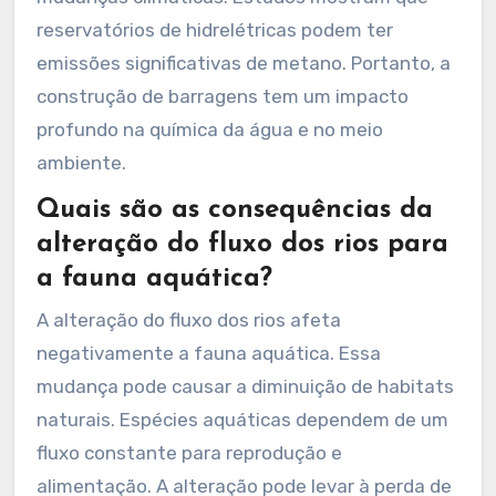
reservatórios de hidrelétricas podem ter
emissões significativas de metano. Portanto, a
construção de barragens tem um impacto
profundo na química da água e no meio
ambiente.
Quais são as consequências da
alteração do fluxo dos rios para
a fauna aquática?
A alteração do fluxo dos rios afeta
negativamente a fauna aquática. Essa
mudança pode causar a diminuição de habitats
naturais. Espécies aquáticas dependem de um
fluxo constante para reprodução e
alimentação. A alteração pode levar à perda de