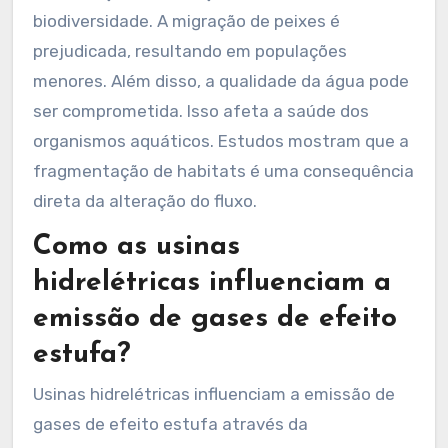
biodiversidade. A migração de peixes é
prejudicada, resultando em populações
menores. Além disso, a qualidade da água pode
ser comprometida. Isso afeta a saúde dos
organismos aquáticos. Estudos mostram que a
fragmentação de habitats é uma consequência
direta da alteração do fluxo.
Como as usinas
hidrelétricas influenciam a
emissão de gases de efeito
estufa?
Usinas hidrelétricas influenciam a emissão de
gases de efeito estufa através da