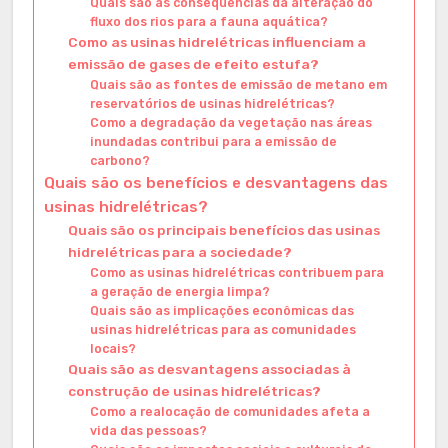
Quais são as consequências da alteração do
fluxo dos rios para a fauna aquática?
Como as usinas hidrelétricas influenciam a
emissão de gases de efeito estufa?
Quais são as fontes de emissão de metano em
reservatórios de usinas hidrelétricas?
Como a degradação da vegetação nas áreas
inundadas contribui para a emissão de
carbono?
Quais são os benefícios e desvantagens das
usinas hidrelétricas?
Quais são os principais benefícios das usinas
hidrelétricas para a sociedade?
Como as usinas hidrelétricas contribuem para
a geração de energia limpa?
Quais são as implicações econômicas das
usinas hidrelétricas para as comunidades
locais?
Quais são as desvantagens associadas à
construção de usinas hidrelétricas?
Como a realocação de comunidades afeta a
vida das pessoas?