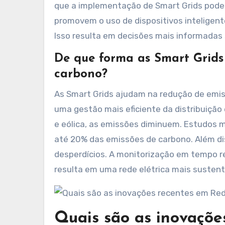
que a implementação de Smart Grids pode r
promovem o uso de dispositivos inteligen
Isso resulta em decisões mais informadas 
De que forma as Smart Grids
carbono?
As Smart Grids ajudam na redução de emis
uma gestão mais eficiente da distribuição 
e eólica, as emissões diminuem. Estudos 
até 20% das emissões de carbono. Além di
desperdícios. A monitorização em tempo real
resulta em uma rede elétrica mais susten
Quais são as inovaçõe