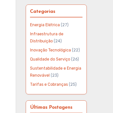
Categorias
Energia Elétrica
(27)
Infraestrutura de
Distribuição
(24)
Inovação Tecnológica
(22)
Qualidade do Serviço
(26)
Sustentabilidade e Energia
Renovável
(23)
Tarifas e Cobranças
(25)
Últimas Postagens