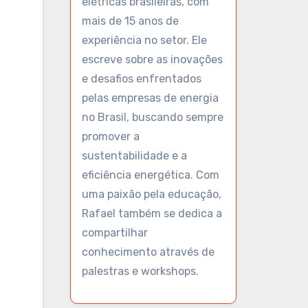
elétricas brasileiras, com
mais de 15 anos de
experiência no setor. Ele
escreve sobre as inovações
e desafios enfrentados
pelas empresas de energia
no Brasil, buscando sempre
promover a
sustentabilidade e a
eficiência energética. Com
uma paixão pela educação,
Rafael também se dedica a
compartilhar
conhecimento através de
palestras e workshops.