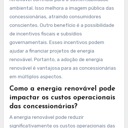
ambiental. Isso melhora a imagem pública das
concessionárias, atraindo consumidores
conscientes. Outro benefício é a possibilidade
de incentivos fiscais e subsídios
governamentais. Esses incentivos podem
ajudar a financiar projetos de energia
renovável. Portanto, a adoção de energia
renovável é vantajosa para as concessionárias
em múltiplos aspectos.
Como a energia renovável pode
impactar os custos operacionais
das concessionárias?
A energia renovável pode reduzir
significativamente os custos operacionais das