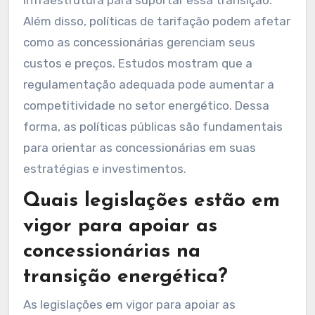
Além disso, políticas de tarifação podem afetar
como as concessionárias gerenciam seus
custos e preços. Estudos mostram que a
regulamentação adequada pode aumentar a
competitividade no setor energético. Dessa
forma, as políticas públicas são fundamentais
para orientar as concessionárias em suas
estratégias e investimentos.
Quais legislações estão em
vigor para apoiar as
concessionárias na
transição energética?
As legislações em vigor para apoiar as