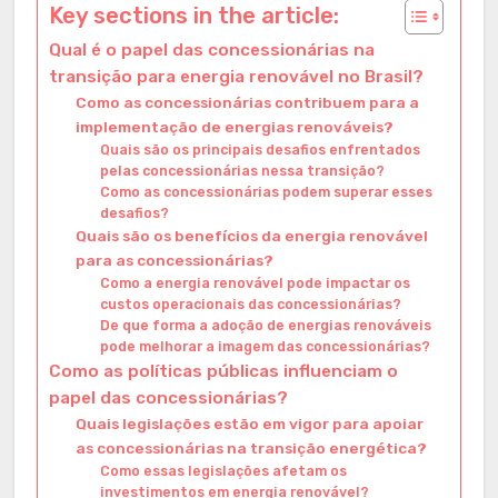
Key sections in the article:
Qual é o papel das concessionárias na
transição para energia renovável no Brasil?
Como as concessionárias contribuem para a
implementação de energias renováveis?
Quais são os principais desafios enfrentados
pelas concessionárias nessa transição?
Como as concessionárias podem superar esses
desafios?
Quais são os benefícios da energia renovável
para as concessionárias?
Como a energia renovável pode impactar os
custos operacionais das concessionárias?
De que forma a adoção de energias renováveis
pode melhorar a imagem das concessionárias?
Como as políticas públicas influenciam o
papel das concessionárias?
Quais legislações estão em vigor para apoiar
as concessionárias na transição energética?
Como essas legislações afetam os
investimentos em energia renovável?