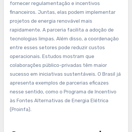
fornecer regulamentação e incentivos
financeiros. Juntas, elas podem implementar
projetos de energia renovável mais
rapidamente. A parceria facilita a adoção de
tecnologias limpas. Além disso, a coordenação
entre esses setores pode reduzir custos
operacionais. Estudos mostram que
colaborações público-privadas têm maior
sucesso em iniciativas sustentáveis. O Brasil já
apresenta exemplos de parcerias eficazes
nesse sentido, como o Programa de Incentivo
às Fontes Alternativas de Energia Elétrica
(Proinfa).