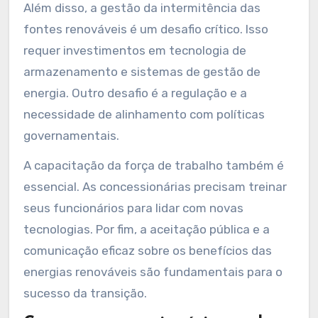
Além disso, a gestão da intermitência das
fontes renováveis é um desafio crítico. Isso
requer investimentos em tecnologia de
armazenamento e sistemas de gestão de
energia. Outro desafio é a regulação e a
necessidade de alinhamento com políticas
governamentais.
A capacitação da força de trabalho também é
essencial. As concessionárias precisam treinar
seus funcionários para lidar com novas
tecnologias. Por fim, a aceitação pública e a
comunicação eficaz sobre os benefícios das
energias renováveis são fundamentais para o
sucesso da transição.