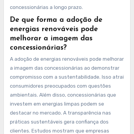
concessionárias a longo prazo.
De que forma a adoção de
energias renováveis pode
melhorar a imagem das
concessionárias?
A adoção de energias renováveis pode melhorar
a imagem das concessionárias ao demonstrar
compromisso com a sustentabilidade. Isso atrai
consumidores preocupados com questões
ambientais. Além disso, concessionárias que
investem em energias limpas podem se
destacar no mercado. A transparência nas
práticas sustentáveis gera confiança dos
clientes. Estudos mostram que empresas