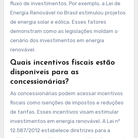
fluxo de investimentos. Por exemplo, a Lei de
Energia Renovável no Brasil estimulou projetos
de energia solar e eólica. Esses fatores
demonstram como as legislações moldam o
cenário dos investimentos em energia
renovável.
Quais incentivos fiscais estão
disponíveis para as
concessionárias?
As concessionárias podem acessar incentivos
fiscais como isenções de impostos e reduções
de tarifas. Esses incentivos visam estimular
investimentos em energia renovável. A Lei nº
12.587/2012 estabelece diretrizes para a