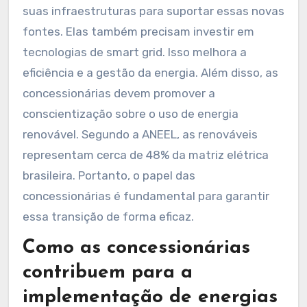
suas infraestruturas para suportar essas novas
fontes. Elas também precisam investir em
tecnologias de smart grid. Isso melhora a
eficiência e a gestão da energia. Além disso, as
concessionárias devem promover a
conscientização sobre o uso de energia
renovável. Segundo a ANEEL, as renováveis
representam cerca de 48% da matriz elétrica
brasileira. Portanto, o papel das
concessionárias é fundamental para garantir
essa transição de forma eficaz.
Como as concessionárias
contribuem para a
implementação de energias