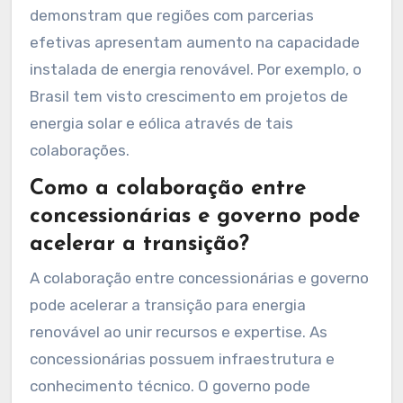
demonstram que regiões com parcerias
efetivas apresentam aumento na capacidade
instalada de energia renovável. Por exemplo, o
Brasil tem visto crescimento em projetos de
energia solar e eólica através de tais
colaborações.
Como a colaboração entre
concessionárias e governo pode
acelerar a transição?
A colaboração entre concessionárias e governo
pode acelerar a transição para energia
renovável ao unir recursos e expertise. As
concessionárias possuem infraestrutura e
conhecimento técnico. O governo pode