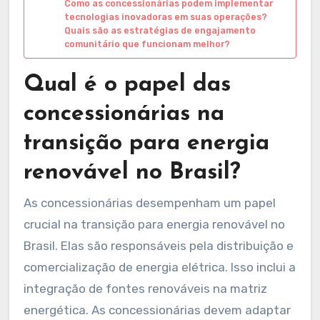
Como as concessionárias podem implementar
tecnologias inovadoras em suas operações?
Quais são as estratégias de engajamento
comunitário que funcionam melhor?
Qual é o papel das
concessionárias na
transição para energia
renovável no Brasil?
As concessionárias desempenham um papel
crucial na transição para energia renovável no
Brasil. Elas são responsáveis pela distribuição e
comercialização de energia elétrica. Isso inclui a
integração de fontes renováveis na matriz
energética. As concessionárias devem adaptar