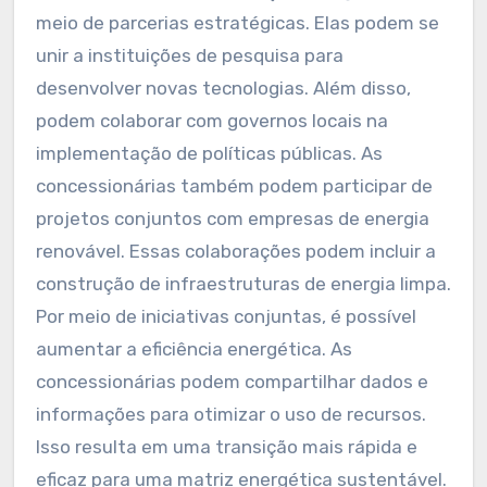
meio de parcerias estratégicas. Elas podem se
unir a instituições de pesquisa para
desenvolver novas tecnologias. Além disso,
podem colaborar com governos locais na
implementação de políticas públicas. As
concessionárias também podem participar de
projetos conjuntos com empresas de energia
renovável. Essas colaborações podem incluir a
construção de infraestruturas de energia limpa.
Por meio de iniciativas conjuntas, é possível
aumentar a eficiência energética. As
concessionárias podem compartilhar dados e
informações para otimizar o uso de recursos.
Isso resulta em uma transição mais rápida e
eficaz para uma matriz energética sustentável.