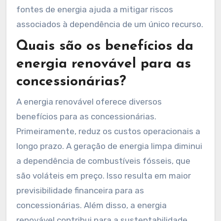
fontes de energia ajuda a mitigar riscos
associados à dependência de um único recurso.
Quais são os benefícios da
energia renovável para as
concessionárias?
A energia renovável oferece diversos
benefícios para as concessionárias.
Primeiramente, reduz os custos operacionais a
longo prazo. A geração de energia limpa diminui
a dependência de combustíveis fósseis, que
são voláteis em preço. Isso resulta em maior
previsibilidade financeira para as
concessionárias. Além disso, a energia
renovável contribui para a sustentabilidade