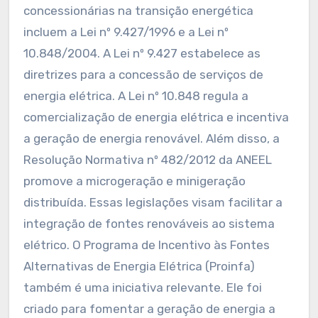
concessionárias na transição energética
incluem a Lei nº 9.427/1996 e a Lei nº
10.848/2004. A Lei nº 9.427 estabelece as
diretrizes para a concessão de serviços de
energia elétrica. A Lei nº 10.848 regula a
comercialização de energia elétrica e incentiva
a geração de energia renovável. Além disso, a
Resolução Normativa nº 482/2012 da ANEEL
promove a microgeração e minigeração
distribuída. Essas legislações visam facilitar a
integração de fontes renováveis ao sistema
elétrico. O Programa de Incentivo às Fontes
Alternativas de Energia Elétrica (Proinfa)
também é uma iniciativa relevante. Ele foi
criado para fomentar a geração de energia a