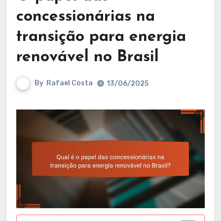
concessionárias na
transição para energia
renovável no Brasil
By
Rafael Costa
13/06/2025