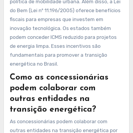
política de mobilidade urbana. Além disso, a Lei
do Bem (Lei nº 11.196/2005) oferece benefícios
fiscais para empresas que investem em
inovação tecnológica. Os estados também
podem conceder ICMS reduzido para projetos
de energia limpa. Esses incentivos são
fundamentais para promover a transição
energética no Brasil.
Como as concessionárias
podem colaborar com
outras entidades na
transição energética?
As concessionárias podem colaborar com
outras entidades na transição energética por