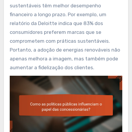
sustentáveis têm melhor desempenho
financeiro a longo prazo. Por exemplo, um
relatório da Deloitte indica que 83% dos
consumidores preferem marcas que se
comprometem com práticas sustentáveis.
Portanto, a adoção de energias renováveis não
apenas melhora a imagem, mas também pode
aumentar a fidelização dos clientes.