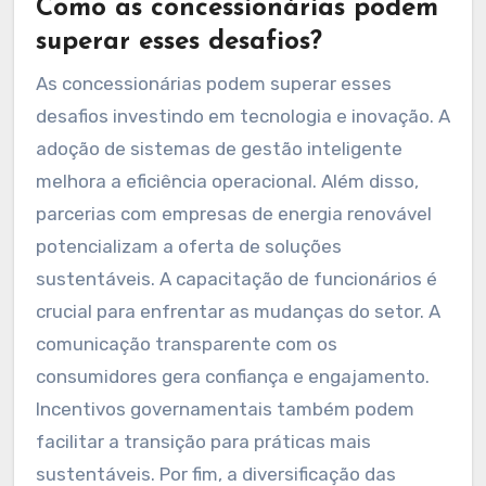
Como as concessionárias podem
superar esses desafios?
As concessionárias podem superar esses
desafios investindo em tecnologia e inovação. A
adoção de sistemas de gestão inteligente
melhora a eficiência operacional. Além disso,
parcerias com empresas de energia renovável
potencializam a oferta de soluções
sustentáveis. A capacitação de funcionários é
crucial para enfrentar as mudanças do setor. A
comunicação transparente com os
consumidores gera confiança e engajamento.
Incentivos governamentais também podem
facilitar a transição para práticas mais
sustentáveis. Por fim, a diversificação das