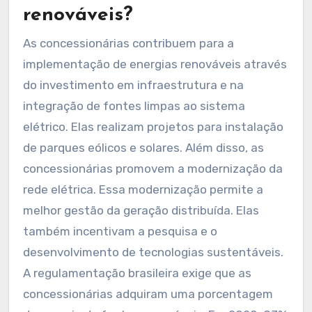
renováveis?
As concessionárias contribuem para a
implementação de energias renováveis através
do investimento em infraestrutura e na
integração de fontes limpas ao sistema
elétrico. Elas realizam projetos para instalação
de parques eólicos e solares. Além disso, as
concessionárias promovem a modernização da
rede elétrica. Essa modernização permite a
melhor gestão da geração distribuída. Elas
também incentivam a pesquisa e o
desenvolvimento de tecnologias sustentáveis.
A regulamentação brasileira exige que as
concessionárias adquiram uma porcentagem