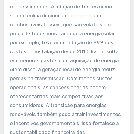
concessionárias. A adoção de fontes como
solar e eólica diminui a dependência de
combustíveis fósseis, que são voláteis em
preço. Estudos mostram que a energia solar,
por exemplo, teve uma redução de 89% nos
custos de instalação desde 2010. Isso resulta
em menores gastos com aquisição de energia.
Além disso, a geração local de energia reduz
perdas na transmissão. Com menos custos
operacionais, as concessionárias podem
oferecer tarifas mais competitivas aos
consumidores. A transição para energias
renováveis também pode atrair investimentos
e incentivos governamentais. Isso fortalece a
sustentabilidade financeira das