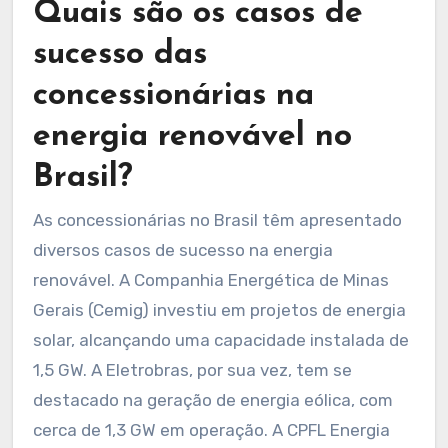
Quais são os casos de
sucesso das
concessionárias na
energia renovável no
Brasil?
As concessionárias no Brasil têm apresentado
diversos casos de sucesso na energia