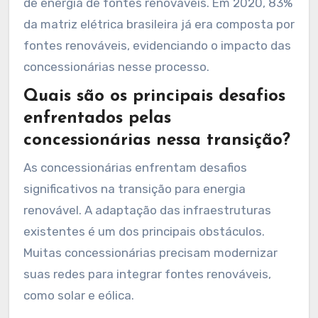
de energia de fontes renováveis. Em 2020, 83%
da matriz elétrica brasileira já era composta por
fontes renováveis, evidenciando o impacto das
concessionárias nesse processo.
Quais são os principais desafios
enfrentados pelas
concessionárias nessa transição?
As concessionárias enfrentam desafios
significativos na transição para energia
renovável. A adaptação das infraestruturas
existentes é um dos principais obstáculos.
Muitas concessionárias precisam modernizar
suas redes para integrar fontes renováveis,
como solar e eólica.