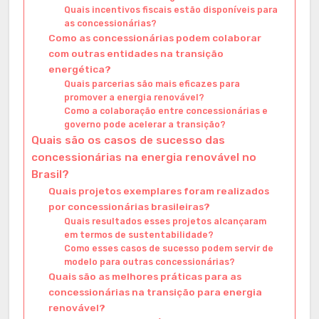
Quais incentivos fiscais estão disponíveis para
as concessionárias?
Como as concessionárias podem colaborar
com outras entidades na transição
energética?
Quais parcerias são mais eficazes para
promover a energia renovável?
Como a colaboração entre concessionárias e
governo pode acelerar a transição?
Quais são os casos de sucesso das
concessionárias na energia renovável no
Brasil?
Quais projetos exemplares foram realizados
por concessionárias brasileiras?
Quais resultados esses projetos alcançaram
em termos de sustentabilidade?
Como esses casos de sucesso podem servir de
modelo para outras concessionárias?
Quais são as melhores práticas para as
concessionárias na transição para energia
renovável?