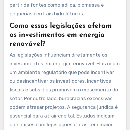
partir de fontes como eólica, biomassa e
pequenas centrais hidrelétricas.
Como essas legislações afetam
os investimentos em energia
renovável?
As legislações influenciam diretamente os
investimentos em energia renovável. Elas criam
um ambiente regulatório que pode incentivar
ou desincentivar os investidores. Incentivos
fiscais e subsídios promovem o crescimento do
setor. Por outro lado, burocracias excessivas
podem atrasar projetos. A segurança jurídica é
essencial para atrair capital. Estudos indicam
que países com legislações claras têm maior