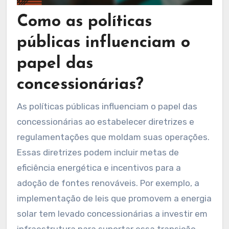
Como as políticas
públicas influenciam o
papel das
concessionárias?
As políticas públicas influenciam o papel das
concessionárias ao estabelecer diretrizes e
regulamentações que moldam suas operações.
Essas diretrizes podem incluir metas de
eficiência energética e incentivos para a
adoção de fontes renováveis. Por exemplo, a
implementação de leis que promovem a energia
solar tem levado concessionárias a investir em
infraestrutura para suportar essa transição.