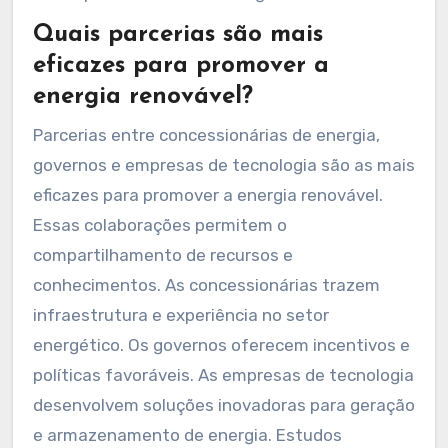
Quais parcerias são mais
eficazes para promover a
energia renovável?
Parcerias entre concessionárias de energia,
governos e empresas de tecnologia são as mais
eficazes para promover a energia renovável.
Essas colaborações permitem o
compartilhamento de recursos e
conhecimentos. As concessionárias trazem
infraestrutura e experiência no setor
energético. Os governos oferecem incentivos e
políticas favoráveis. As empresas de tecnologia
desenvolvem soluções inovadoras para geração
e armazenamento de energia. Estudos