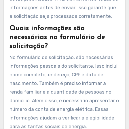
informações antes de enviar. Isso garante que
a solicitação seja processada corretamente.
Quais informações são
necessárias no formulário de
solicitação?
No formulário de solicitação, são necessárias
informações pessoais do solicitante. Isso inclui
nome completo, endereço, CPF e data de
nascimento. Também é preciso informar a
renda familiar e a quantidade de pessoas no
domicílio. Além disso, é necessário apresentar o
número da conta de energia elétrica. Essas
informações ajudam a verificar a elegibilidade
para as tarifas sociais de energia.