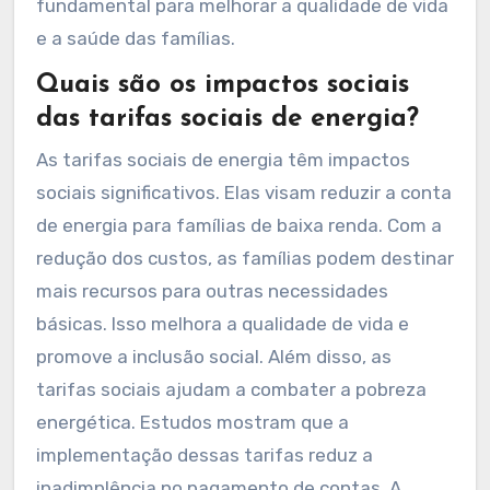
fundamental para melhorar a qualidade de vida
e a saúde das famílias.
Quais são os impactos sociais
das tarifas sociais de energia?
As tarifas sociais de energia têm impactos
sociais significativos. Elas visam reduzir a conta
de energia para famílias de baixa renda. Com a
redução dos custos, as famílias podem destinar
mais recursos para outras necessidades
básicas. Isso melhora a qualidade de vida e
promove a inclusão social. Além disso, as
tarifas sociais ajudam a combater a pobreza
energética. Estudos mostram que a
implementação dessas tarifas reduz a
inadimplência no pagamento de contas. A