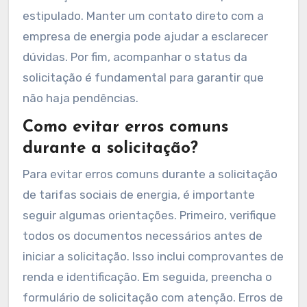
estipulado. Manter um contato direto com a
empresa de energia pode ajudar a esclarecer
dúvidas. Por fim, acompanhar o status da
solicitação é fundamental para garantir que
não haja pendências.
Como evitar erros comuns
durante a solicitação?
Para evitar erros comuns durante a solicitação
de tarifas sociais de energia, é importante
seguir algumas orientações. Primeiro, verifique
todos os documentos necessários antes de
iniciar a solicitação. Isso inclui comprovantes de
renda e identificação. Em seguida, preencha o
formulário de solicitação com atenção. Erros de