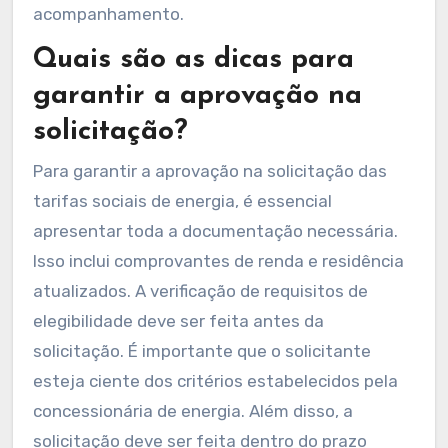
acompanhamento.
Quais são as dicas para
garantir a aprovação na
solicitação?
Para garantir a aprovação na solicitação das
tarifas sociais de energia, é essencial
apresentar toda a documentação necessária.
Isso inclui comprovantes de renda e residência
atualizados. A verificação de requisitos de
elegibilidade deve ser feita antes da
solicitação. É importante que o solicitante
esteja ciente dos critérios estabelecidos pela
concessionária de energia. Além disso, a
solicitação deve ser feita dentro do prazo