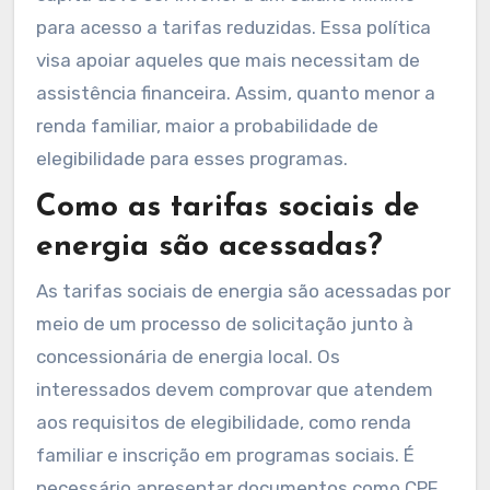
para acesso a tarifas reduzidas. Essa política
visa apoiar aqueles que mais necessitam de
assistência financeira. Assim, quanto menor a
renda familiar, maior a probabilidade de
elegibilidade para esses programas.
Como as tarifas sociais de
energia são acessadas?
As tarifas sociais de energia são acessadas por
meio de um processo de solicitação junto à
concessionária de energia local. Os
interessados devem comprovar que atendem
aos requisitos de elegibilidade, como renda
familiar e inscrição em programas sociais. É
necessário apresentar documentos como CPF,