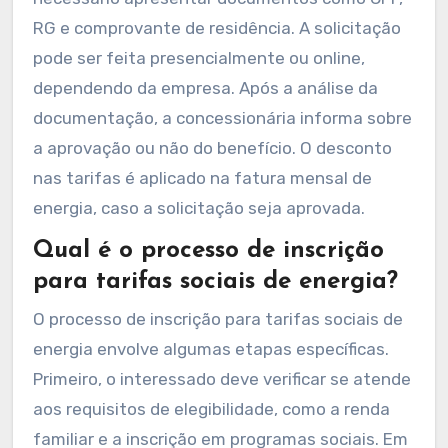
RG e comprovante de residência. A solicitação
pode ser feita presencialmente ou online,
dependendo da empresa. Após a análise da
documentação, a concessionária informa sobre
a aprovação ou não do benefício. O desconto
nas tarifas é aplicado na fatura mensal de
energia, caso a solicitação seja aprovada.
Qual é o processo de inscrição
para tarifas sociais de energia?
O processo de inscrição para tarifas sociais de
energia envolve algumas etapas específicas.
Primeiro, o interessado deve verificar se atende
aos requisitos de elegibilidade, como a renda
familiar e a inscrição em programas sociais. Em