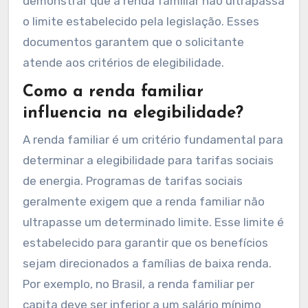
demonstrar que a renda familiar não ultrapassa
o limite estabelecido pela legislação. Esses
documentos garantem que o solicitante
atende aos critérios de elegibilidade.
Como a renda familiar
influencia na elegibilidade?
A renda familiar é um critério fundamental para
determinar a elegibilidade para tarifas sociais
de energia. Programas de tarifas sociais
geralmente exigem que a renda familiar não
ultrapasse um determinado limite. Esse limite é
estabelecido para garantir que os benefícios
sejam direcionados a famílias de baixa renda.
Por exemplo, no Brasil, a renda familiar per
capita deve ser inferior a um salário mínimo