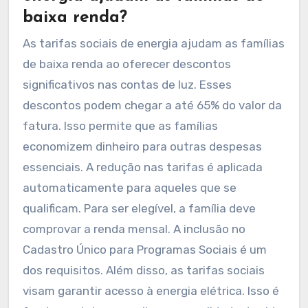
baixa renda?
As tarifas sociais de energia ajudam as famílias
de baixa renda ao oferecer descontos
significativos nas contas de luz. Esses
descontos podem chegar a até 65% do valor da
fatura. Isso permite que as famílias
economizem dinheiro para outras despesas
essenciais. A redução nas tarifas é aplicada
automaticamente para aqueles que se
qualificam. Para ser elegível, a família deve
comprovar a renda mensal. A inclusão no
Cadastro Único para Programas Sociais é um
dos requisitos. Além disso, as tarifas sociais
visam garantir acesso à energia elétrica. Isso é