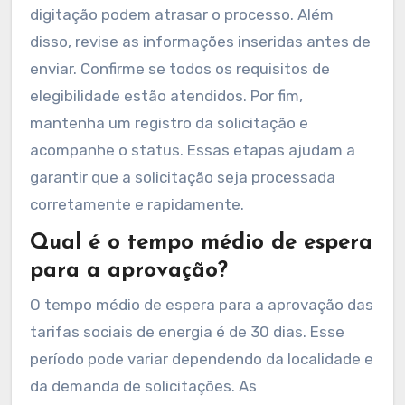
digitação podem atrasar o processo. Além
disso, revise as informações inseridas antes de
enviar. Confirme se todos os requisitos de
elegibilidade estão atendidos. Por fim,
mantenha um registro da solicitação e
acompanhe o status. Essas etapas ajudam a
garantir que a solicitação seja processada
corretamente e rapidamente.
Qual é o tempo médio de espera
para a aprovação?
O tempo médio de espera para a aprovação das
tarifas sociais de energia é de 30 dias. Esse
período pode variar dependendo da localidade e
da demanda de solicitações. As