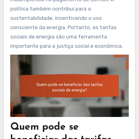
política também contribui para a
sustentabilidade, incentivando o uso
consciente da energia. Portanto, as tarifas
sociais de energia são uma ferramenta
importante para a justiça social e econômica.
Quem pode se