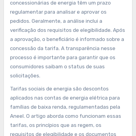
concessionárias de energia têm um prazo
regulamentar para analisar e aprovar os
pedidos. Geralmente, a análise inclui a
verificação dos requisitos de elegibilidade. Após
a aprovação, o beneficiário é informado sobre a
concessão da tarifa. A transparência nesse
processo é importante para garantir que os
consumidores saibam o status de suas
solicitações.
Tarifas sociais de energia são descontos
aplicados nas contas de energia elétrica para
famílias de baixa renda, regulamentadas pela
Aneel. O artigo aborda como funcionam essas
tarifas, os princípios que as regem, os
requisitos de elegibilidade e os documentos