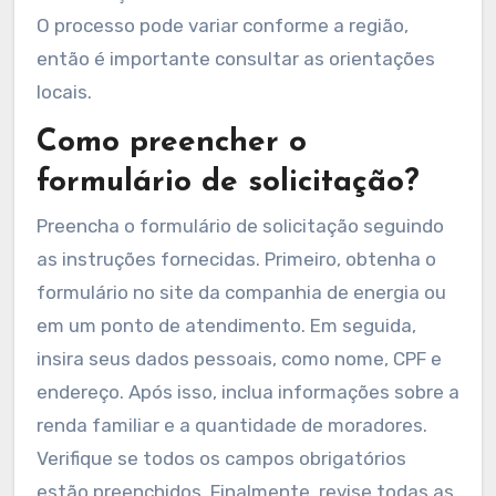
O processo pode variar conforme a região,
então é importante consultar as orientações
locais.
Como preencher o
formulário de solicitação?
Preencha o formulário de solicitação seguindo
as instruções fornecidas. Primeiro, obtenha o
formulário no site da companhia de energia ou
em um ponto de atendimento. Em seguida,
insira seus dados pessoais, como nome, CPF e
endereço. Após isso, inclua informações sobre a
renda familiar e a quantidade de moradores.
Verifique se todos os campos obrigatórios
estão preenchidos. Finalmente, revise todas as