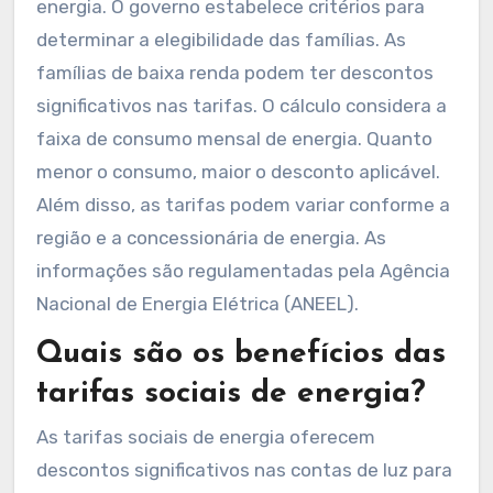
energia. O governo estabelece critérios para
determinar a elegibilidade das famílias. As
famílias de baixa renda podem ter descontos
significativos nas tarifas. O cálculo considera a
faixa de consumo mensal de energia. Quanto
menor o consumo, maior o desconto aplicável.
Além disso, as tarifas podem variar conforme a
região e a concessionária de energia. As
informações são regulamentadas pela Agência
Nacional de Energia Elétrica (ANEEL).
Quais são os benefícios das
tarifas sociais de energia?
As tarifas sociais de energia oferecem
descontos significativos nas contas de luz para