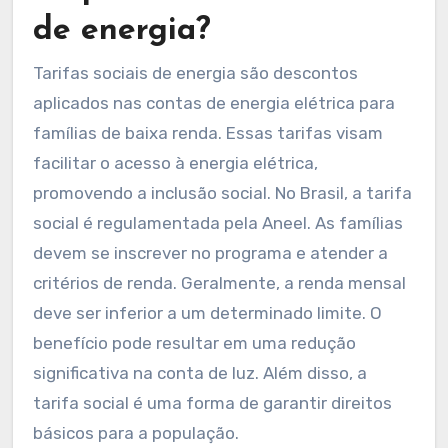
de energia?
Tarifas sociais de energia são descontos
aplicados nas contas de energia elétrica para
famílias de baixa renda. Essas tarifas visam
facilitar o acesso à energia elétrica,
promovendo a inclusão social. No Brasil, a tarifa
social é regulamentada pela Aneel. As famílias
devem se inscrever no programa e atender a
critérios de renda. Geralmente, a renda mensal
deve ser inferior a um determinado limite. O
benefício pode resultar em uma redução
significativa na conta de luz. Além disso, a
tarifa social é uma forma de garantir direitos
básicos para a população.