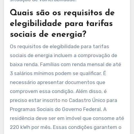
Quais são os requisitos de
elegibilidade para tarifas
sociais de energia?
Os requisitos de elegibilidade para tarifas
sociais de energia incluem a comprovação de
baixa renda. Famílias com renda mensal de até
3 salários mínimos podem se qualificar. É
necessário apresentar documentos que
comprovem essa condição. Além disso, é
preciso estar inscrito no Cadastro Único para
Programas Sociais do Governo Federal. A
residência deve ser em imóvel que consome até
220 kWh por mês. Essas condições garantem o