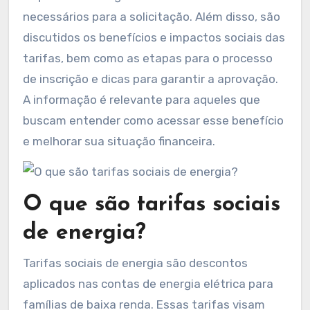
necessários para a solicitação. Além disso, são
discutidos os benefícios e impactos sociais das
tarifas, bem como as etapas para o processo
de inscrição e dicas para garantir a aprovação.
A informação é relevante para aqueles que
buscam entender como acessar esse benefício
e melhorar sua situação financeira.
O que são tarifas sociais
de energia?
Tarifas sociais de energia são descontos
aplicados nas contas de energia elétrica para
famílias de baixa renda. Essas tarifas visam