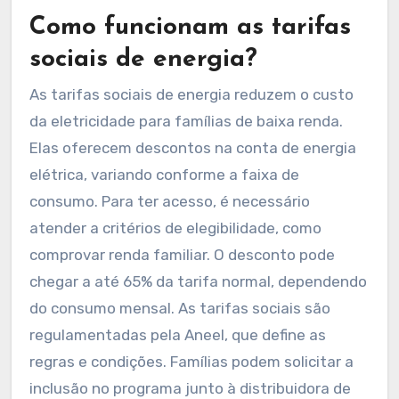
Como funcionam as tarifas
sociais de energia?
As tarifas sociais de energia reduzem o custo
da eletricidade para famílias de baixa renda.
Elas oferecem descontos na conta de energia
elétrica, variando conforme a faixa de
consumo. Para ter acesso, é necessário
atender a critérios de elegibilidade, como
comprovar renda familiar. O desconto pode
chegar a até 65% da tarifa normal, dependendo
do consumo mensal. As tarifas sociais são
regulamentadas pela Aneel, que define as
regras e condições. Famílias podem solicitar a
inclusão no programa junto à distribuidora de