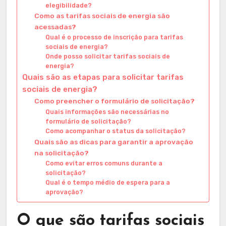
elegibilidade?
Como as tarifas sociais de energia são
acessadas?
Qual é o processo de inscrição para tarifas
sociais de energia?
Onde posso solicitar tarifas sociais de
energia?
Quais são as etapas para solicitar tarifas
sociais de energia?
Como preencher o formulário de solicitação?
Quais informações são necessárias no
formulário de solicitação?
Como acompanhar o status da solicitação?
Quais são as dicas para garantir a aprovação
na solicitação?
Como evitar erros comuns durante a
solicitação?
Qual é o tempo médio de espera para a
aprovação?
O que são tarifas sociais