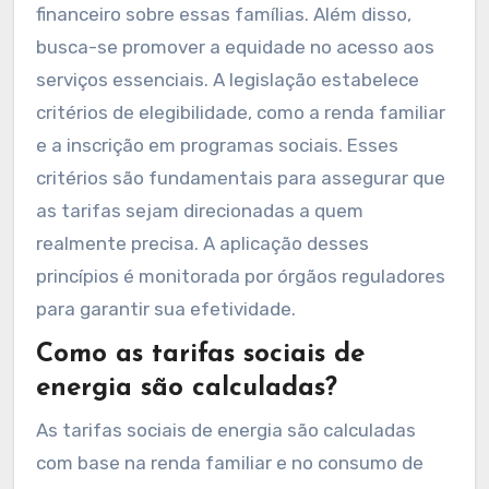
financeiro sobre essas famílias. Além disso,
busca-se promover a equidade no acesso aos
serviços essenciais. A legislação estabelece
critérios de elegibilidade, como a renda familiar
e a inscrição em programas sociais. Esses
critérios são fundamentais para assegurar que
as tarifas sejam direcionadas a quem
realmente precisa. A aplicação desses
princípios é monitorada por órgãos reguladores
para garantir sua efetividade.
Como as tarifas sociais de
energia são calculadas?
As tarifas sociais de energia são calculadas
com base na renda familiar e no consumo de