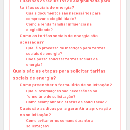
Quais são os requisitos de elegibilidade para
tarifas sociais de energia?
Quais documentos são necessários para
comprovar a elegibilidade?
Como a renda familiar influencia na
elegibilidade?
Como as tarifas sociais de energia são
acessadas?
Qual é o processo de inscrição para tarifas
sociais de energia?
Onde posso solicitar tarifas sociais de
energia?
Quais são as etapas para solicitar tarifas
sociais de energia?
Como preencher o formulário de solicitação?
Quais informações são necessárias no
formulário de solicitação?
Como acompanhar o status da solicitação?
Quais são as dicas para garantir a aprovação
na solicitação?
Como evitar erros comuns durante a
solicitação?