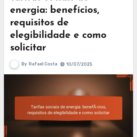
energia: benefícios,
requisitos de
elegibilidade e como
solicitar
By
Rafael Costa
10/07/2025