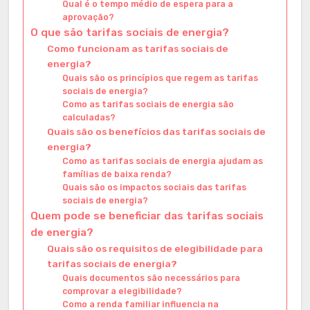
Qual é o tempo médio de espera para a
aprovação?
O que são tarifas sociais de energia?
Como funcionam as tarifas sociais de
energia?
Quais são os princípios que regem as tarifas
sociais de energia?
Como as tarifas sociais de energia são
calculadas?
Quais são os benefícios das tarifas sociais de
energia?
Como as tarifas sociais de energia ajudam as
famílias de baixa renda?
Quais são os impactos sociais das tarifas
sociais de energia?
Quem pode se beneficiar das tarifas sociais
de energia?
Quais são os requisitos de elegibilidade para
tarifas sociais de energia?
Quais documentos são necessários para
comprovar a elegibilidade?
Como a renda familiar influencia na