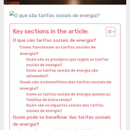
Key sections in the article:
O que são tarifas sociais de energia?
Como funcionam as tarifas sociais de
energia?
Quais são os princípios que regem as tarifas
sociais de energia?
Como as tarifas sociais de energia são
calculadas?
Quais são os benefícios das tarifas sociais de
energia?
Como as tarifas sociais de energia ajudam as
famílias de baixa renda?
Quais são os impactos sociais das tarifas
sociais de energia?
Quem pode se beneficiar das tarifas sociais
de energia?