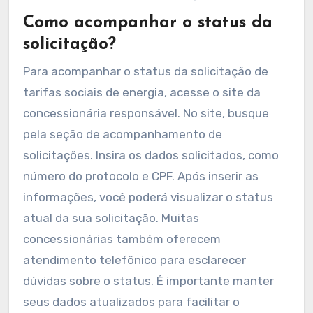
Como acompanhar o status da
solicitação?
Para acompanhar o status da solicitação de
tarifas sociais de energia, acesse o site da
concessionária responsável. No site, busque
pela seção de acompanhamento de
solicitações. Insira os dados solicitados, como
número do protocolo e CPF. Após inserir as
informações, você poderá visualizar o status
atual da sua solicitação. Muitas
concessionárias também oferecem
atendimento telefônico para esclarecer
dúvidas sobre o status. É importante manter
seus dados atualizados para facilitar o