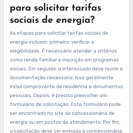
para solicitar tarifas
sociais de energia?
As etapas para solicitar tarifas sociais de
energia incluem: primeiro, verificar a
elegibilidade. É necessário atender a critérios
como renda familiar e inscrição em programas
sociais. Em seguida, o interessado deve reunir a
documentação necessária. Isso geralmente
inclui comprovante de residência e documentos
pessoais. Depois, é preciso preencher um
formulário de solicitação. Este formulário pode
ser encontrado no site da concessionária de
energia ou em postos de atendimento. Por fim,
a solicitação deve ser enviada à concessionária.