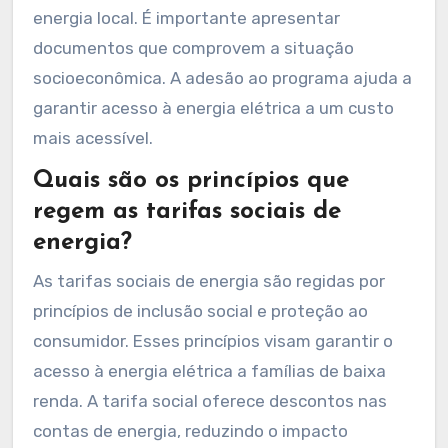
energia local. É importante apresentar
documentos que comprovem a situação
socioeconômica. A adesão ao programa ajuda a
garantir acesso à energia elétrica a um custo
mais acessível.
Quais são os princípios que
regem as tarifas sociais de
energia?
As tarifas sociais de energia são regidas por
princípios de inclusão social e proteção ao
consumidor. Esses princípios visam garantir o
acesso à energia elétrica a famílias de baixa
renda. A tarifa social oferece descontos nas
contas de energia, reduzindo o impacto