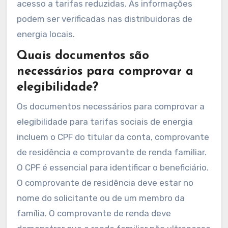
acesso a tarifas reduzidas. As informações
podem ser verificadas nas distribuidoras de
energia locais.
Quais documentos são
necessários para comprovar a
elegibilidade?
Os documentos necessários para comprovar a
elegibilidade para tarifas sociais de energia
incluem o CPF do titular da conta, comprovante
de residência e comprovante de renda familiar.
O CPF é essencial para identificar o beneficiário.
O comprovante de residência deve estar no
nome do solicitante ou de um membro da
família. O comprovante de renda deve