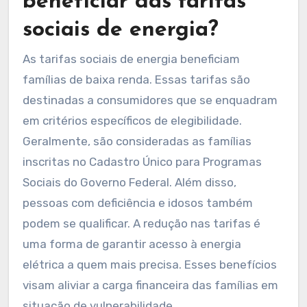
beneficiar das tarifas
sociais de energia?
As tarifas sociais de energia beneficiam
famílias de baixa renda. Essas tarifas são
destinadas a consumidores que se enquadram
em critérios específicos de elegibilidade.
Geralmente, são consideradas as famílias
inscritas no Cadastro Único para Programas
Sociais do Governo Federal. Além disso,
pessoas com deficiência e idosos também
podem se qualificar. A redução nas tarifas é
uma forma de garantir acesso à energia
elétrica a quem mais precisa. Esses benefícios
visam aliviar a carga financeira das famílias em
situação de vulnerabilidade.