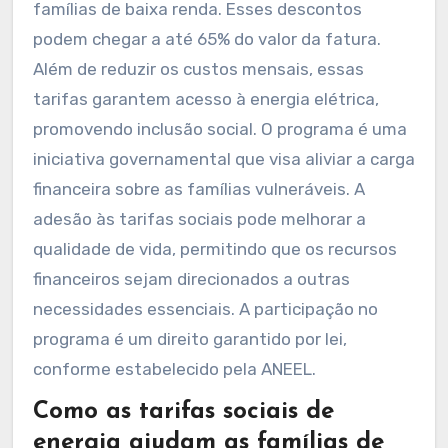
famílias de baixa renda. Esses descontos
podem chegar a até 65% do valor da fatura.
Além de reduzir os custos mensais, essas
tarifas garantem acesso à energia elétrica,
promovendo inclusão social. O programa é uma
iniciativa governamental que visa aliviar a carga
financeira sobre as famílias vulneráveis. A
adesão às tarifas sociais pode melhorar a
qualidade de vida, permitindo que os recursos
financeiros sejam direcionados a outras
necessidades essenciais. A participação no
programa é um direito garantido por lei,
conforme estabelecido pela ANEEL.
Como as tarifas sociais de
energia ajudam as famílias de