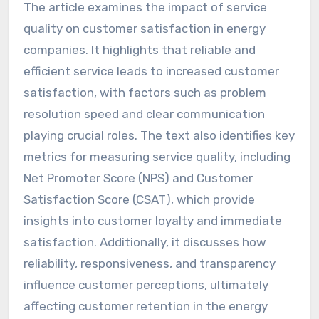
The article examines the impact of service
quality on customer satisfaction in energy
companies. It highlights that reliable and
efficient service leads to increased customer
satisfaction, with factors such as problem
resolution speed and clear communication
playing crucial roles. The text also identifies key
metrics for measuring service quality, including
Net Promoter Score (NPS) and Customer
Satisfaction Score (CSAT), which provide
insights into customer loyalty and immediate
satisfaction. Additionally, it discusses how
reliability, responsiveness, and transparency
influence customer perceptions, ultimately
affecting customer retention in the energy