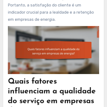
Portanto, a satisfação do cliente é um
indicador crucial para a lealdade e a retenção
em empresas de energia.
Quais fatores
influenciam a qualidade
do serviço em empresas