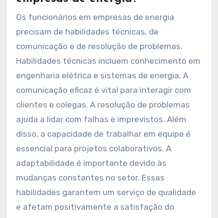
Os funcionários em empresas de energia
precisam de habilidades técnicas, de
comunicação e de resolução de problemas.
Habilidades técnicas incluem conhecimento em
engenharia elétrica e sistemas de energia. A
comunicação eficaz é vital para interagir com
clientes e colegas. A resolução de problemas
ajuda a lidar com falhas e imprevistos. Além
disso, a capacidade de trabalhar em equipe é
essencial para projetos colaborativos. A
adaptabilidade é importante devido às
mudanças constantes no setor. Essas
habilidades garantem um serviço de qualidade
e afetam positivamente a satisfação do