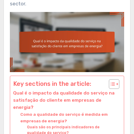
sector.
Key sections in the article:
Qual é o impacto da qualidade do serviço na
satisfação do cliente em empresas de
energia?
Como a qualidade do serviço é medida em
empresas de energia?
Quais são os principais indicadores de
qualidade do serviço?