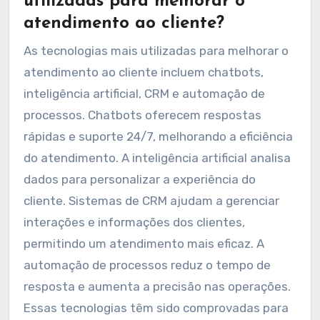
utilizadas para melhorar o
atendimento ao cliente?
As tecnologias mais utilizadas para melhorar o
atendimento ao cliente incluem chatbots,
inteligência artificial, CRM e automação de
processos. Chatbots oferecem respostas
rápidas e suporte 24/7, melhorando a eficiência
do atendimento. A inteligência artificial analisa
dados para personalizar a experiência do
cliente. Sistemas de CRM ajudam a gerenciar
interações e informações dos clientes,
permitindo um atendimento mais eficaz. A
automação de processos reduz o tempo de
resposta e aumenta a precisão nas operações.
Essas tecnologias têm sido comprovadas para