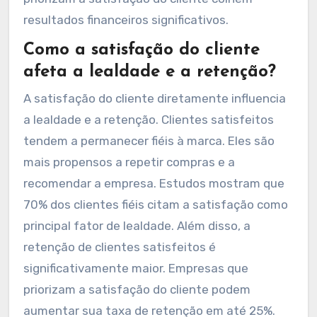
resultados financeiros significativos.
Como a satisfação do cliente
afeta a lealdade e a retenção?
A satisfação do cliente diretamente influencia
a lealdade e a retenção. Clientes satisfeitos
tendem a permanecer fiéis à marca. Eles são
mais propensos a repetir compras e a
recomendar a empresa. Estudos mostram que
70% dos clientes fiéis citam a satisfação como
principal fator de lealdade. Além disso, a
retenção de clientes satisfeitos é
significativamente maior. Empresas que
priorizam a satisfação do cliente podem
aumentar sua taxa de retenção em até 25%.