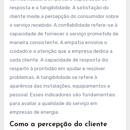
resposta e a tangibilidade. A satisfação do
cliente mede a percepção do consumidor sobre
o serviço recebido. A confiabilidade refere-se à
capacidade de fornecer o serviço prometido de
maneira consistente. A empatia envolve o
cuidado e a atenção que a empresa dedica a
cada cliente. A capacidade de resposta diz
respeito à prontidão em ajudar e resolver
problemas. A tangibilidade se refere à
aparência das instalações, equipamentos e
pessoal. Esses indicadores são fundamentais
para avaliar a qualidade do serviço em
empresas de energia.
Como a percepção do cliente