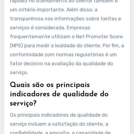
rapidez no atendimento ao cliente também é
um critério importante. Além disso, a
transparência nas informações sobre tarifas e
serviços é considerada. Empresas
frequentemente utilizam o Net Promoter Score
(NPS) para medir a lealdade do cliente. Por fim, a
conformidade com normas regulatórias é um
fator decisivo na avaliação da qualidade do
serviço.
Quais são os principais
indicadores de qualidade do
serviço?
Os principais indicadores de qualidade do
serviço incluem a satisfação do cliente, a
confiabilidade, a empatia, a capacidade de