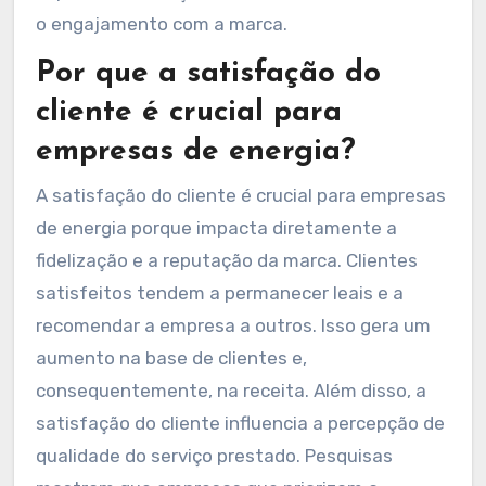
o engajamento com a marca.
Por que a satisfação do
cliente é crucial para
empresas de energia?
A satisfação do cliente é crucial para empresas
de energia porque impacta diretamente a
fidelização e a reputação da marca. Clientes
satisfeitos tendem a permanecer leais e a
recomendar a empresa a outros. Isso gera um
aumento na base de clientes e,
consequentemente, na receita. Além disso, a
satisfação do cliente influencia a percepção de
qualidade do serviço prestado. Pesquisas