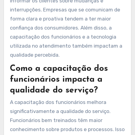
informar os clientes sobre mudanças e
interrupções. Empresas que se comunicam de
forma clara e proativa tendem a ter maior
confiança dos consumidores. Além disso, a
capacitação dos funcionários e a tecnologia
utilizada no atendimento também impactam a
qualidade percebida.
Como a capacitação dos
funcionários impacta a
qualidade do serviço?
A capacitação dos funcionários melhora
significativamente a qualidade do serviço.
Funcionários bem treinados têm maior
conhecimento sobre produtos e processos. Isso