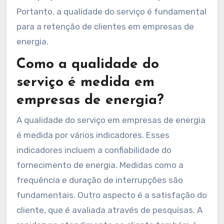
Portanto, a qualidade do serviço é fundamental
para a retenção de clientes em empresas de
energia.
Como a qualidade do
serviço é medida em
empresas de energia?
A qualidade do serviço em empresas de energia
é medida por vários indicadores. Esses
indicadores incluem a confiabilidade do
fornecimento de energia. Medidas como a
frequência e duração de interrupções são
fundamentais. Outro aspecto é a satisfação do
cliente, que é avaliada através de pesquisas. A