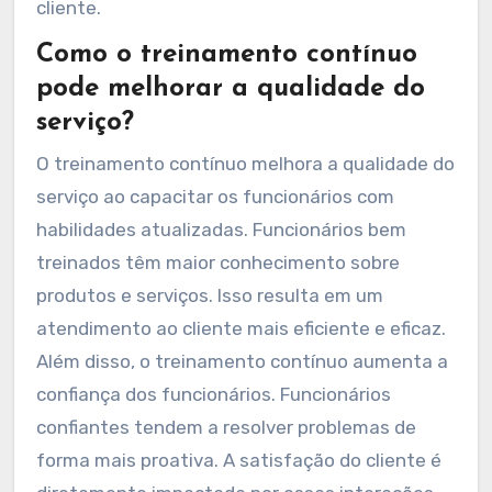
cliente.
Como o treinamento contínuo
pode melhorar a qualidade do
serviço?
O treinamento contínuo melhora a qualidade do
serviço ao capacitar os funcionários com
habilidades atualizadas. Funcionários bem
treinados têm maior conhecimento sobre
produtos e serviços. Isso resulta em um
atendimento ao cliente mais eficiente e eficaz.
Além disso, o treinamento contínuo aumenta a
confiança dos funcionários. Funcionários
confiantes tendem a resolver problemas de
forma mais proativa. A satisfação do cliente é