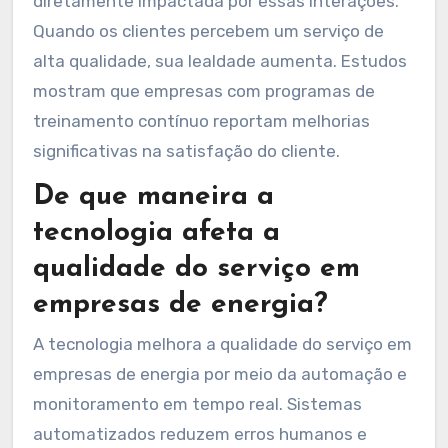
diretamente impactada por essas interações.
Quando os clientes percebem um serviço de
alta qualidade, sua lealdade aumenta. Estudos
mostram que empresas com programas de
treinamento contínuo reportam melhorias
significativas na satisfação do cliente.
De que maneira a
tecnologia afeta a
qualidade do serviço em
empresas de energia?
A tecnologia melhora a qualidade do serviço em
empresas de energia por meio da automação e
monitoramento em tempo real. Sistemas
automatizados reduzem erros humanos e