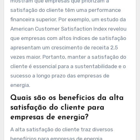
mostram que empresas que priorizam a
satisfação do cliente têm uma performance
financeira superior. Por exemplo, um estudo da
American Customer Satisfaction Index revelou
que empresas com altos índices de satisfação
apresentam um crescimento de receita 2,5
vezes maior. Portanto, manter a satisfação do
cliente é essencial para a sustentabilidade e o
sucesso a longo prazo das empresas de
energia.
Quais são os benefícios da alta
satisfação do cliente para
empresas de energia?
A alta satisfação do cliente traz diversos
benefícios para empresas de energia.