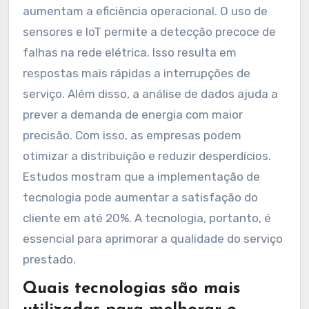
aumentam a eficiência operacional. O uso de
sensores e IoT permite a detecção precoce de
falhas na rede elétrica. Isso resulta em
respostas mais rápidas a interrupções de
serviço. Além disso, a análise de dados ajuda a
prever a demanda de energia com maior
precisão. Com isso, as empresas podem
otimizar a distribuição e reduzir desperdícios.
Estudos mostram que a implementação de
tecnologia pode aumentar a satisfação do
cliente em até 20%. A tecnologia, portanto, é
essencial para aprimorar a qualidade do serviço
prestado.
Quais tecnologias são mais