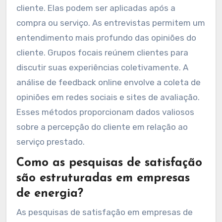
cliente. Elas podem ser aplicadas após a
compra ou serviço. As entrevistas permitem um
entendimento mais profundo das opiniões do
cliente. Grupos focais reúnem clientes para
discutir suas experiências coletivamente. A
análise de feedback online envolve a coleta de
opiniões em redes sociais e sites de avaliação.
Esses métodos proporcionam dados valiosos
sobre a percepção do cliente em relação ao
serviço prestado.
Como as pesquisas de satisfação
são estruturadas em empresas
de energia?
As pesquisas de satisfação em empresas de