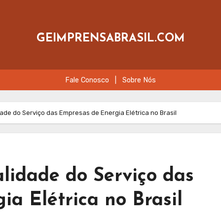
GEIMPRENSABRASIL.COM
Fale Conosco
|
Sobre Nós
ade do Serviço das Empresas de Energia Elétrica no Brasil
lidade do Serviço das
a Elétrica no Brasil