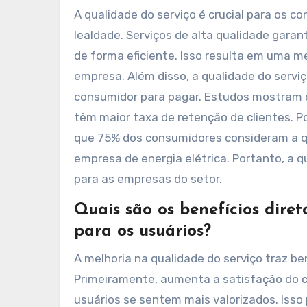
A qualidade do serviço é crucial para os 
lealdade. Serviços de alta qualidade gar
de forma eficiente. Isso resulta em uma m
empresa. Além disso, a qualidade do serviç
consumidor para pagar. Estudos mostram 
têm maior taxa de retenção de clientes. P
que 75% dos consumidores consideram a qu
empresa de energia elétrica. Portanto, a q
para as empresas do setor.
Quais são os benefícios dire
para os usuários?
A melhoria na qualidade do serviço traz ben
Primeiramente, aumenta a satisfação do cl
usuários se sentem mais valorizados. Isso