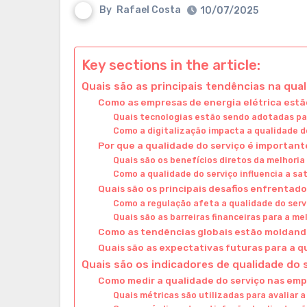
By
Rafael Costa
10/07/2025
Key sections in the article:
Quais são as principais tendências na qual
Como as empresas de energia elétrica estã
Quais tecnologias estão sendo adotadas par
Como a digitalização impacta a qualidade d
Por que a qualidade do serviço é importan
Quais são os benefícios diretos da melhoria
Como a qualidade do serviço influencia a sa
Quais são os principais desafios enfrentad
Como a regulação afeta a qualidade do serv
Quais são as barreiras financeiras para a me
Como as tendências globais estão moldando
Quais são as expectativas futuras para a q
Quais são os indicadores de qualidade do 
Como medir a qualidade do serviço nas emp
Quais métricas são utilizadas para avaliar a