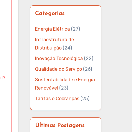
Categorias
Energia Elétrica
(27)
Infraestrutura de
Distribuição
(24)
Inovação Tecnológica
(22)
Qualidade do Serviço
(26)
il?
Sustentabilidade e Energia
Renovável
(23)
Tarifas e Cobranças
(25)
Últimas Postagens