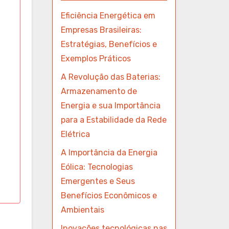
Eficiência Energética em
Empresas Brasileiras:
Estratégias, Benefícios e
Exemplos Práticos
A Revolução das Baterias:
Armazenamento de
Energia e sua Importância
para a Estabilidade da Rede
Elétrica
A Importância da Energia
Eólica: Tecnologias
Emergentes e Seus
Benefícios Econômicos e
Ambientais
Inovações tecnológicas nas