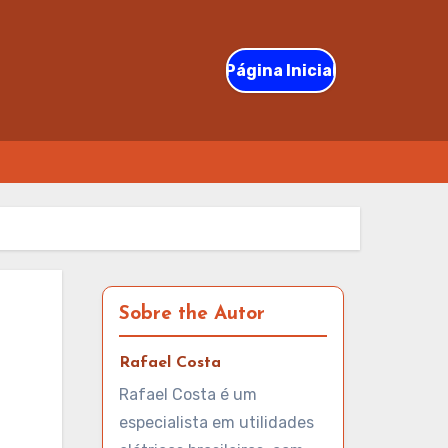
Página Inicial
Sobre the Autor
Rafael Costa
Rafael Costa é um
especialista em utilidades