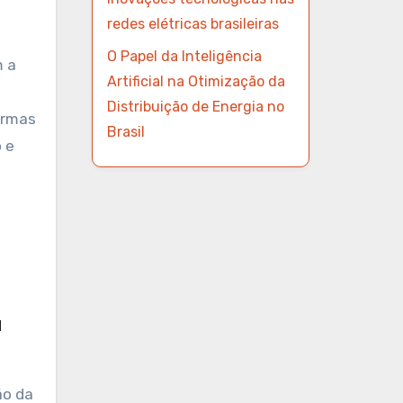
redes elétricas brasileiras
O Papel da Inteligência
Artificial na Otimização da
Distribuição de Energia no
ormas
Brasil
 e
a
ão da