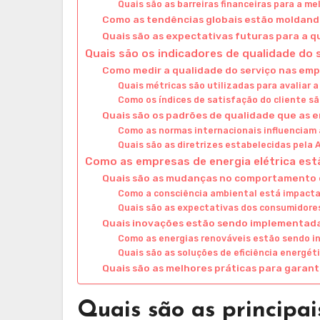
Quais são as barreiras financeiras para a me
Como as tendências globais estão moldando
Quais são as expectativas futuras para a q
Quais são os indicadores de qualidade do 
Como medir a qualidade do serviço nas emp
Quais métricas são utilizadas para avaliar a
Como os índices de satisfação do cliente s
Quais são os padrões de qualidade que as 
Como as normas internacionais influenciam a
Quais são as diretrizes estabelecidas pela 
Como as empresas de energia elétrica e
Quais são as mudanças no comportamento d
Como a consciência ambiental está impacta
Quais são as expectativas dos consumidore
Quais inovações estão sendo implementad
Como as energias renováveis estão sendo i
Quais são as soluções de eficiência energé
Quais são as melhores práticas para garant
Quais são as principa