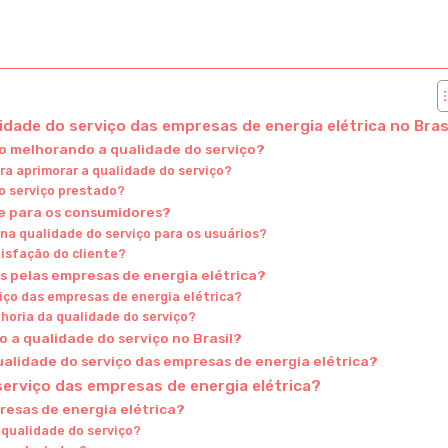
idade do serviço das empresas de energia elétrica no Bras
o melhorando a qualidade do serviço?
a aprimorar a qualidade do serviço?
o serviço prestado?
te para os consumidores?
 na qualidade do serviço para os usuários?
tisfação do cliente?
os pelas empresas de energia elétrica?
iço das empresas de energia elétrica?
lhoria da qualidade do serviço?
 a qualidade do serviço no Brasil?
ualidade do serviço das empresas de energia elétrica?
serviço das empresas de energia elétrica?
resas de energia elétrica?
 qualidade do serviço?