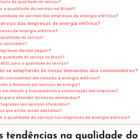
lhoria da qualidade do serviço?
 a qualidade do serviço no Brasil?
ualidade do serviço das empresas de energia elétrica?
serviço das empresas de energia elétrica?
resas de energia elétrica?
 qualidade do serviço?
ão calculados?
empresas devem seguir?
 qualidade do serviço no Brasil?
ANEEL para a qualidade do serviço?
stão se adaptando às novas demandas dos consumidores?
o consumidor em relação à energia elétrica?
ndo a demanda por serviços de energia?
s em relação à transparência e comunicação das empresas?
as para atender às novas demandas?
ntegradas nos serviços oferecidos?
tica que estão sendo adotadas?
ir a qualidade do serviço nas empresas de energia elétrica?
is tendências na qualidade do