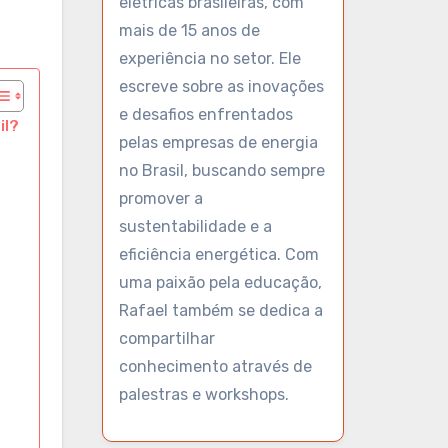
elétricas brasileiras, com
mais de 15 anos de
experiência no setor. Ele
escreve sobre as inovações
e desafios enfrentados
il?
pelas empresas de energia
no Brasil, buscando sempre
promover a
sustentabilidade e a
eficiência energética. Com
uma paixão pela educação,
Rafael também se dedica a
compartilhar
conhecimento através de
palestras e workshops.