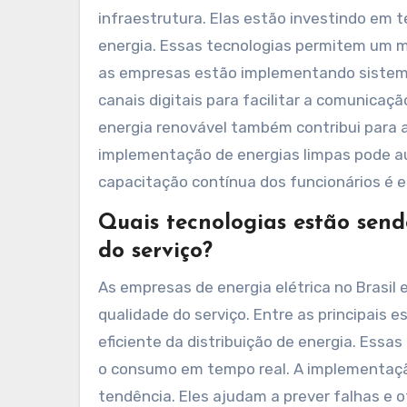
infraestrutura. Elas estão investindo em t
energia. Essas tecnologias permitem um m
as empresas estão implementando sistemas 
canais digitais para facilitar a comunica
energia renovável também contribui para 
implementação de energias limpas pode aum
capacitação contínua dos funcionários é e
Quais tecnologias estão sen
do serviço?
As empresas de energia elétrica no Brasil
qualidade do serviço. Entre as principais
eficiente da distribuição de energia. Essa
o consumo em tempo real. A implementaç
tendência. Eles ajudam a prever falhas e 