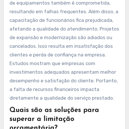
de equipamentos também é comprometida,
resultando em falhas frequentes. Além disso, a
capacitação de funcionários fica prejudicada,
afetando a qualidade do atendimento. Projetos
de expansão e modernização são adiados ou
cancelados. Isso resulta em insatisfação dos
clientes e perda de confiança na empresa.
Estudos mostram que empresas com
investimentos adequados apresentam melhor
desempenho e satisfação do cliente. Portanto,
a falta de recursos financeiros impacta
diretamente a qualidade do serviço prestado.
Quais são as soluções para
superar a limitação
orçamentária?