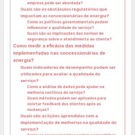
empresa pode ser abordada?
Quais são os obstáculos regulatórios que
impactam as concessionárias de energia?
Como as políticas governamentais podem
influenciar a qualidade do serviço?
Quais são as implicações das normas de
segurança sobre o atendimento ao cliente?
Como medir a eficácia das medidas
implementadas nas concessionárias de
energia?
Quais indicadores de desempenho podem ser
utilizados para avaliar a qualidade do
serviço?
Como a análise de dados pode ajudar na
melhoria contínua do serviço?
Quais métodos podem ser aplicados para
coletar feedback dos clientes após as
mudanças?
Quais são as lições aprendidas com a
implementação de melhorias na qualidade do
serviço?