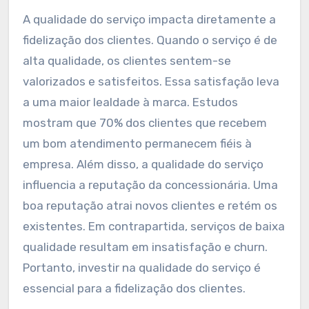
A qualidade do serviço impacta diretamente a
fidelização dos clientes. Quando o serviço é de
alta qualidade, os clientes sentem-se
valorizados e satisfeitos. Essa satisfação leva
a uma maior lealdade à marca. Estudos
mostram que 70% dos clientes que recebem
um bom atendimento permanecem fiéis à
empresa. Além disso, a qualidade do serviço
influencia a reputação da concessionária. Uma
boa reputação atrai novos clientes e retém os
existentes. Em contrapartida, serviços de baixa
qualidade resultam em insatisfação e churn.
Portanto, investir na qualidade do serviço é
essencial para a fidelização dos clientes.