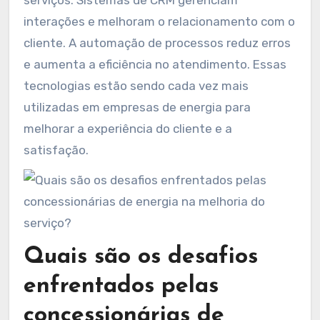
interações e melhoram o relacionamento com o
cliente. A automação de processos reduz erros
e aumenta a eficiência no atendimento. Essas
tecnologias estão sendo cada vez mais
utilizadas em empresas de energia para
melhorar a experiência do cliente e a
satisfação.
Quais são os desafios
enfrentados pelas
concessionárias de