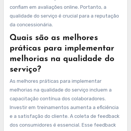
confiam em avaliações online. Portanto, a
qualidade do serviço é crucial para a reputação
da concessionária.
Quais são as melhores
práticas para implementar
melhorias na qualidade do
serviço?
As melhores práticas para implementar
melhorias na qualidade do serviço incluem a
capacitação contínua dos colaboradores.
Investir em treinamentos aumenta a eficiência
e a satisfação do cliente. A coleta de feedback
dos consumidores é essencial. Esse feedback