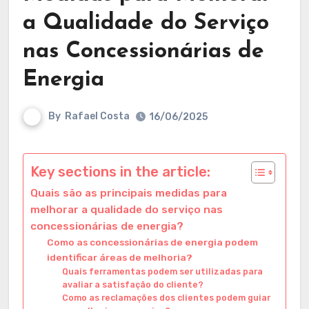
a Qualidade do Serviço
nas Concessionárias de
Energia
By
Rafael Costa
16/06/2025
Key sections in the article:
Quais são as principais medidas para
melhorar a qualidade do serviço nas
concessionárias de energia?
Como as concessionárias de energia podem
identificar áreas de melhoria?
Quais ferramentas podem ser utilizadas para
avaliar a satisfação do cliente?
Como as reclamações dos clientes podem guiar