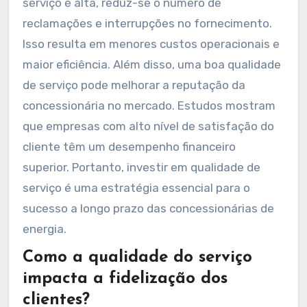
serviço é alta, reduz-se o número de
reclamações e interrupções no fornecimento.
Isso resulta em menores custos operacionais e
maior eficiência. Além disso, uma boa qualidade
de serviço pode melhorar a reputação da
concessionária no mercado. Estudos mostram
que empresas com alto nível de satisfação do
cliente têm um desempenho financeiro
superior. Portanto, investir em qualidade de
serviço é uma estratégia essencial para o
sucesso a longo prazo das concessionárias de
energia.
Como a qualidade do serviço
impacta a fidelização dos
clientes?