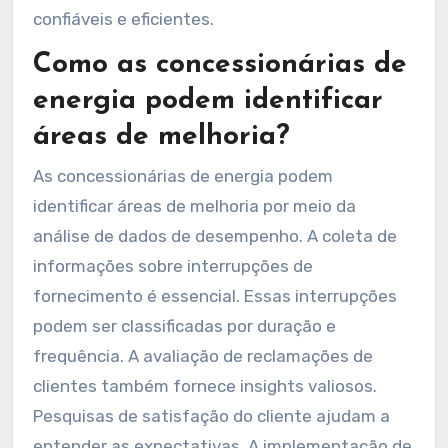
confiáveis e eficientes.
Como as concessionárias de
energia podem identificar
áreas de melhoria?
As concessionárias de energia podem
identificar áreas de melhoria por meio da
análise de dados de desempenho. A coleta de
informações sobre interrupções de
fornecimento é essencial. Essas interrupções
podem ser classificadas por duração e
frequência. A avaliação de reclamações de
clientes também fornece insights valiosos.
Pesquisas de satisfação do cliente ajudam a
entender as expectativas. A implementação de